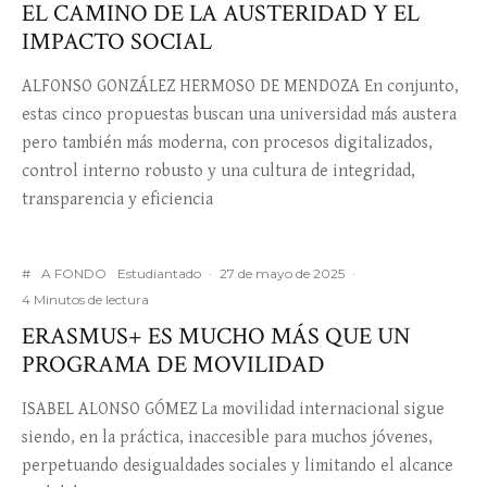
EL CAMINO DE LA AUSTERIDAD Y EL
IMPACTO SOCIAL
ALFONSO GONZÁLEZ HERMOSO DE MENDOZA En conjunto,
estas cinco propuestas buscan una universidad más austera
pero también más moderna, con procesos digitalizados,
control interno robusto y una cultura de integridad,
transparencia y eficiencia
#
A FONDO
Estudiantado
·
27 de mayo de 2025
·
4 Minutos de lectura
ERASMUS+ ES MUCHO MÁS QUE UN
PROGRAMA DE MOVILIDAD
ISABEL ALONSO GÓMEZ La movilidad internacional sigue
siendo, en la práctica, inaccesible para muchos jóvenes,
perpetuando desigualdades sociales y limitando el alcance