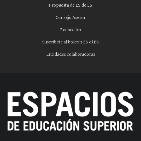
Propuesta de ES de ES
Consejo Asesor
Redacción
Suscríbete al boletín ES di ES
Entidades colaboradoras