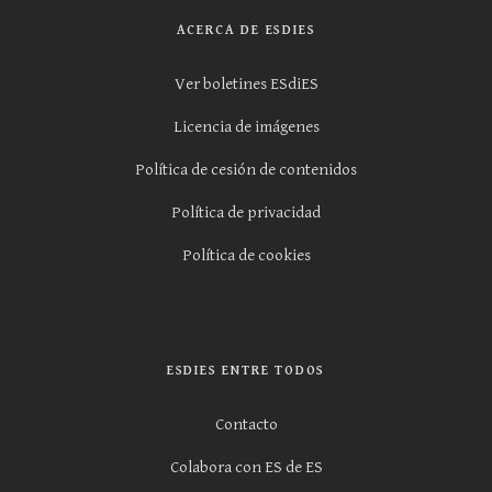
ACERCA DE ESDIES
Ver boletines ESdiES
Licencia de imágenes
Política de cesión de contenidos
Política de privacidad
Política de cookies
ESDIES ENTRE TODOS
Contacto
Colabora con ES de ES