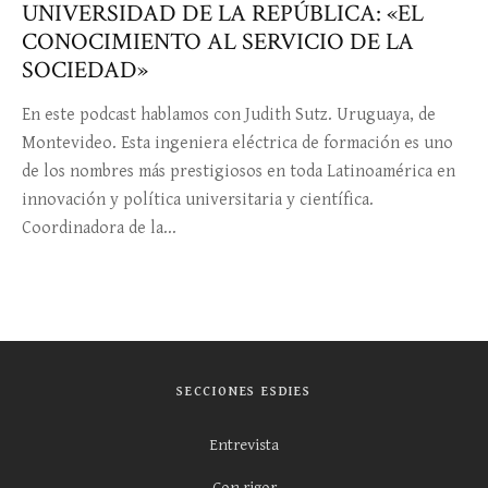
UNIVERSIDAD DE LA REPÚBLICA: «EL
CONOCIMIENTO AL SERVICIO DE LA
SOCIEDAD»
En este podcast hablamos con Judith Sutz. Uruguaya, de
Montevideo. Esta ingeniera eléctrica de formación es uno
de los nombres más prestigiosos en toda Latinoamérica en
innovación y política universitaria y científica.
Coordinadora de la...
SECCIONES ESDIES
Entrevista
Con rigor