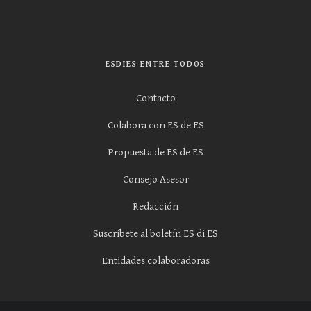
ESDIES ENTRE TODOS
Contacto
Colabora con ES de ES
Propuesta de ES de ES
Consejo Asesor
Redacción
Suscríbete al boletín ES di ES
Entidades colaboradoras