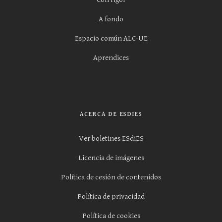
A fondo
Espacio común ALC-UE
Aprendices
ACERCA DE ESDIES
Ver boletines ESdiES
Licencia de imágenes
Política de cesión de contenidos
Política de privacidad
Política de cookies