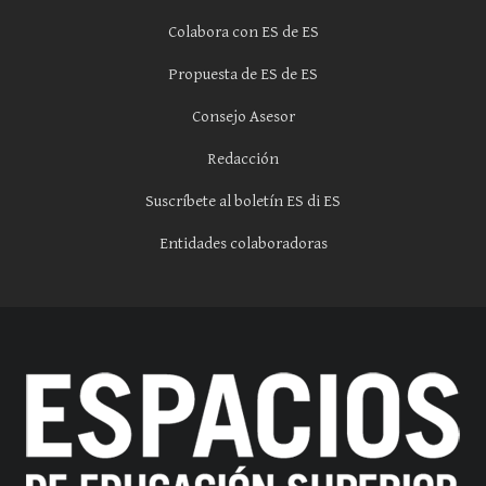
Colabora con ES de ES
Propuesta de ES de ES
Consejo Asesor
Redacción
Suscríbete al boletín ES di ES
Entidades colaboradoras