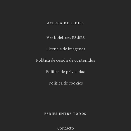
ACERCA DE ESDIES
Ver boletines ESdiES
Licencia de imágenes
Política de cesión de contenidos
Política de privacidad
Política de cookies
ESDIES ENTRE TODOS
Contacto