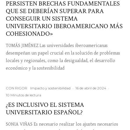
PERSISTEN BRECHAS FUNDAMENTALES
QUE SE DEBERÍAN SUPERAR PARA
CONSEGUIR UN SISTEMA
UNIVERSITARIO IBEROAMERICANO MÁS
COHESIONADO»
TOMÁS JIMÉNEZ Las universidades iberoamericanas
desempeñan un papel crucial en la solución de problemas
locales y regionales, como la desigualdad, el desarrollo
económico y la sostenibilidad
CON RIGOR
Impacto y sostenibilidad
·
16 de abril de 2024
·
10 Minutos de lectura
¿ES INCLUSIVO EL SISTEMA
UNIVERSITARIO ESPAÑOL?
SONIA VIÑAS Es necesario realizar los ajustes necesarios