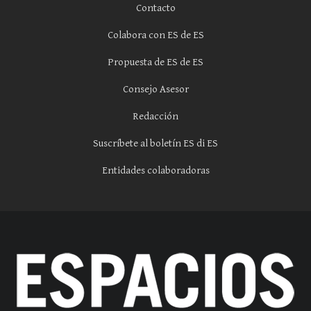
Contacto
Colabora con ES de ES
Propuesta de ES de ES
Consejo Asesor
Redacción
Suscríbete al boletín ES di ES
Entidades colaboradoras