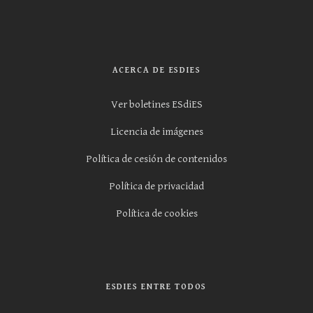
ACERCA DE ESDIES
Ver boletines ESdiES
Licencia de imágenes
Política de cesión de contenidos
Política de privacidad
Política de cookies
ESDIES ENTRE TODOS