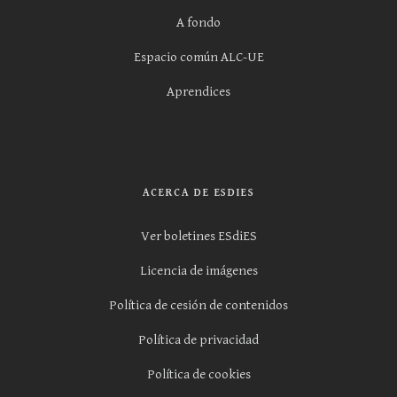
A fondo
Espacio común ALC-UE
Aprendices
ACERCA DE ESDIES
Ver boletines ESdiES
Licencia de imágenes
Política de cesión de contenidos
Política de privacidad
Política de cookies