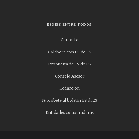
ESDIES ENTRE TODOS
Contacto
Colabora con ES de ES
Propuesta de ES de ES
Consejo Asesor
Redacción
Suscríbete al boletín ES di ES
Entidades colaboradoras