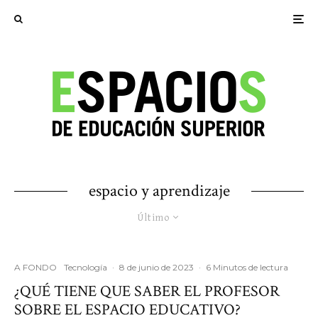
espacio y aprendizaje
Último
A FONDO
Tecnología
·
8 de junio de 2023
·
6 Minutos de lectura
¿QUÉ TIENE QUE SABER EL PROFESOR
SOBRE EL ESPACIO EDUCATIVO?