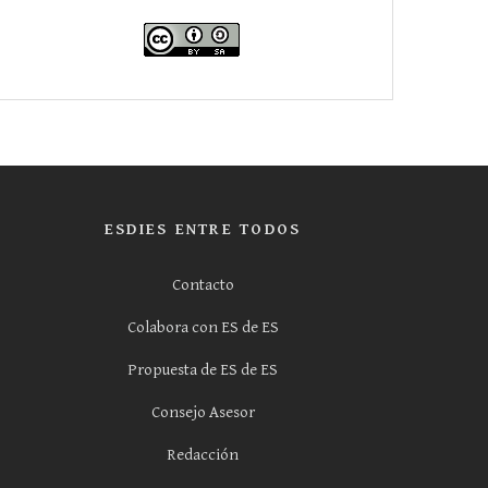
ESDIES ENTRE TODOS
Contacto
Colabora con ES de ES
Propuesta de ES de ES
Consejo Asesor
Redacción