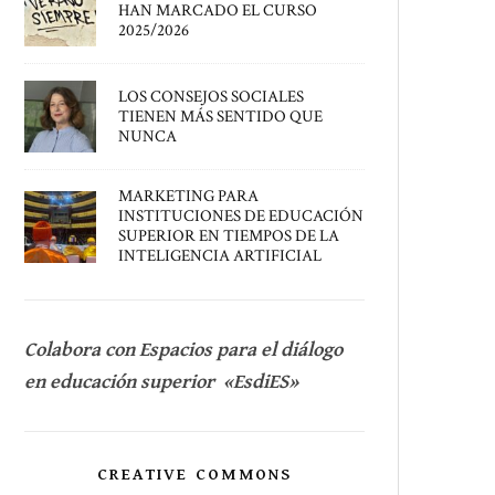
HAN MARCADO EL CURSO
2025/2026
LOS CONSEJOS SOCIALES
TIENEN MÁS SENTIDO QUE
NUNCA
MARKETING PARA
INSTITUCIONES DE EDUCACIÓN
SUPERIOR EN TIEMPOS DE LA
INTELIGENCIA ARTIFICIAL
Colabora con Espacios para el diálogo
en educación superior «EsdiES»
CREATIVE COMMONS