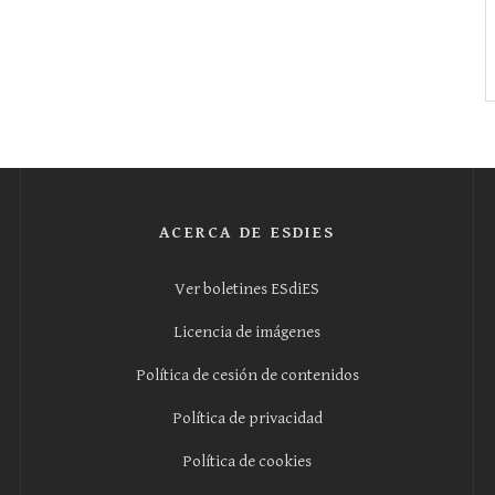
ACERCA DE ESDIES
Ver boletines ESdiES
Licencia de imágenes
Política de cesión de contenidos
Política de privacidad
Política de cookies