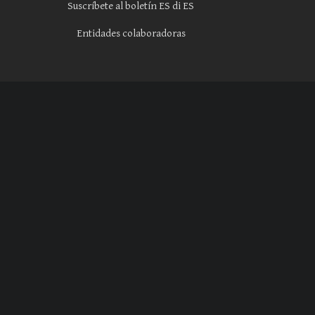
Suscríbete al boletín ES di ES
Entidades colaboradoras