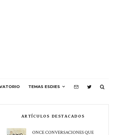
VATORIO
TEMAS ESDIES
ARTÍCULOS DESTACADOS
ONCE CONVERSACIONES QUE