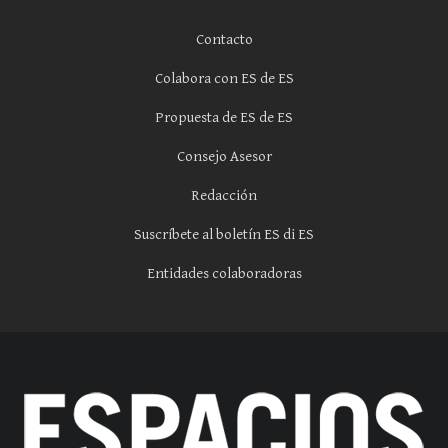
Contacto
Colabora con ES de ES
Propuesta de ES de ES
Consejo Asesor
Redacción
Suscríbete al boletín ES di ES
Entidades colaboradoras