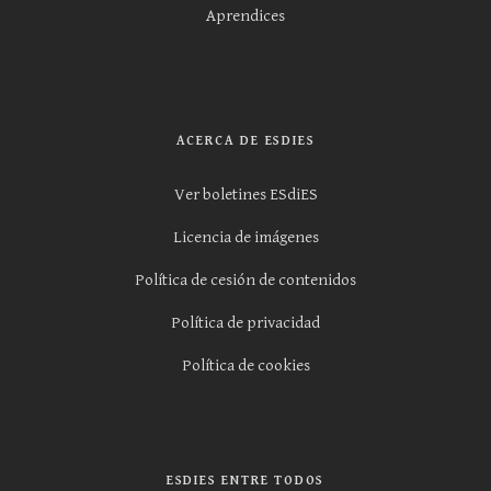
Aprendices
ACERCA DE ESDIES
Ver boletines ESdiES
Licencia de imágenes
Política de cesión de contenidos
Política de privacidad
Política de cookies
ESDIES ENTRE TODOS