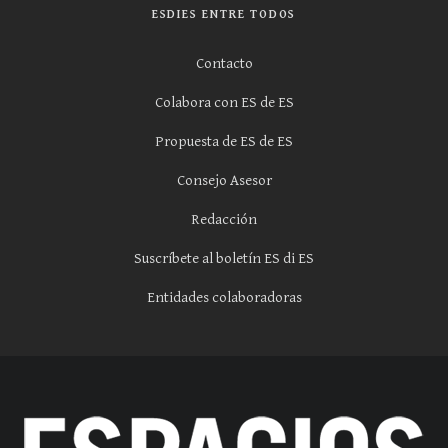
ESDIES ENTRE TODOS
Contacto
Colabora con ES de ES
Propuesta de ES de ES
Consejo Asesor
Redacción
Suscríbete al boletín ES di ES
Entidades colaboradoras