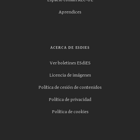
Aprendices
ACERCA DE ESDIES
Ver boletines ESdiES
Licencia de imágenes
Política de cesión de contenidos
Política de privacidad
Política de cookies