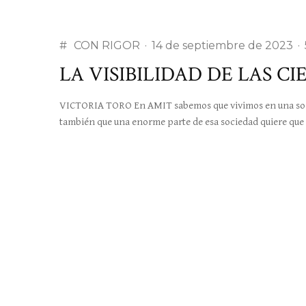
#
CON RIGOR
·
14 de septiembre de 2023
·
LA VISIBILIDAD DE LAS CI
VICTORIA TORO En AMIT sabemos que vivimos en una soci
también que una enorme parte de esa sociedad quiere que