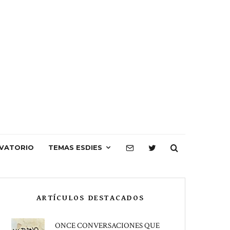
VATORIO
TEMAS ESDIES
ARTÍCULOS DESTACADOS
ONCE CONVERSACIONES QUE