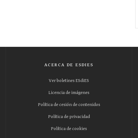
ACERCA DE ESDIES
Ver boletines ESdiES
Licencia de imágenes
Política de cesión de contenidos
Política de privacidad
Política de cookies