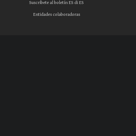
Suscríbete al boletín ES di ES
Entidades colaboradoras