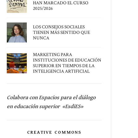
HAN MARCADO EL CURSO
2025/2026
LOS CONSEJOS SOCIALES
TIENEN MÁS SENTIDO QUE
NUNCA
MARKETING PARA
INSTITUCIONES DE EDUCACIÓN
SUPERIOR EN TIEMPOS DE LA
INTELIGENCIA ARTIFICIAL
Colabora con Espacios para el diálogo
en educación superior «EsdiES»
CREATIVE COMMONS