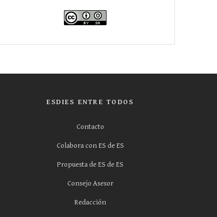
ESDIES ENTRE TODOS
Contacto
Colabora con ES de ES
Propuesta de ES de ES
Consejo Asesor
Redacción