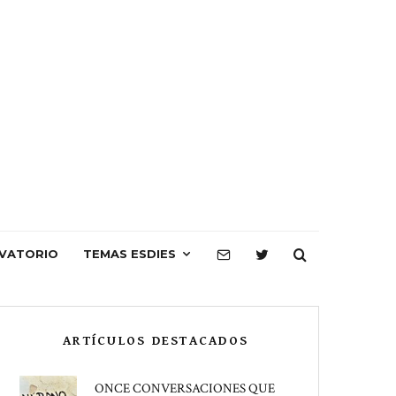
VATORIO
TEMAS ESDIES
ARTÍCULOS DESTACADOS
ONCE CONVERSACIONES QUE