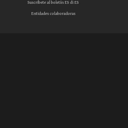
Suscríbete al boletín ES di ES
Entidades colaboradoras