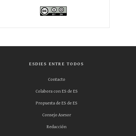
ESDIES ENTRE TODOS
Contacto
Colabora con ES de ES
Propuesta de ES de ES
Consejo Asesor
Redacción