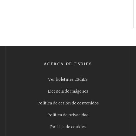
ACERCA DE ESDIES
Ver boletines ESdiES
Licencia de imágenes
Política de cesión de contenidos
Política de privacidad
Política de cookies