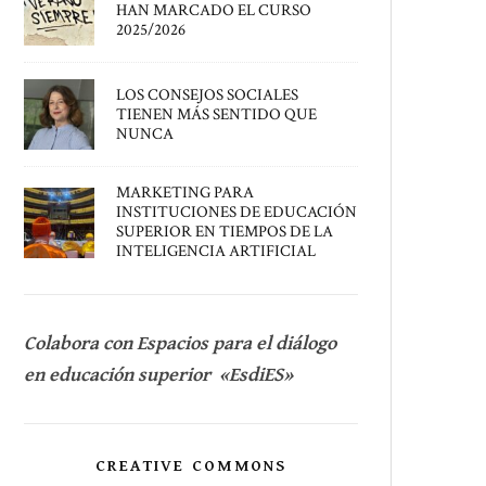
HAN MARCADO EL CURSO
2025/2026
LOS CONSEJOS SOCIALES
TIENEN MÁS SENTIDO QUE
NUNCA
MARKETING PARA
INSTITUCIONES DE EDUCACIÓN
SUPERIOR EN TIEMPOS DE LA
INTELIGENCIA ARTIFICIAL
Colabora con Espacios para el diálogo
en educación superior «EsdiES»
CREATIVE COMMONS