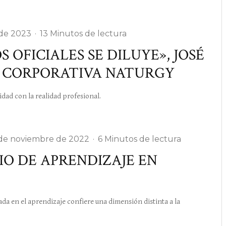
 de 2023
·
13 Minutos de lectura
 OFICIALES SE DILUYE», JOSÉ
AD CORPORATIVA NATURGY
dad con la realidad profesional.
 de noviembre de 2022
·
6 Minutos de lectura
IO DE APRENDIZAJE EN
en el aprendizaje confiere una dimensión distinta a la