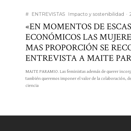
#
ENTREVISTAS
Impacto y sostenibilidad
·
«EN MOMENTOS DE ESCAS
ECONÓMICOS LAS MUJERES
MAS PROPORCIÓN SE RECO
ENTREVISTA A MAITE PAR
MAITE PARAMIO. Las feministas además de querer incorpor
también queremos imponer el valor de la colaboración, de 
ciencia