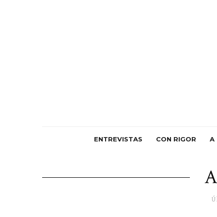
ENTREVISTAS
CON RIGOR
A
A
Ú