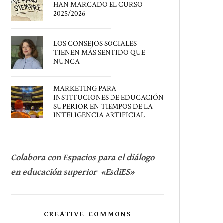
HAN MARCADO EL CURSO
2025/2026
LOS CONSEJOS SOCIALES
TIENEN MÁS SENTIDO QUE
NUNCA
MARKETING PARA
INSTITUCIONES DE EDUCACIÓN
SUPERIOR EN TIEMPOS DE LA
INTELIGENCIA ARTIFICIAL
Colabora con Espacios para el diálogo
en educación superior «EsdiES»
CREATIVE COMMONS