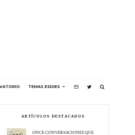
VATORIO
TEMAS ESDIES
ARTÍCULOS DESTACADOS
ONCE CONVERSACIONES QUE