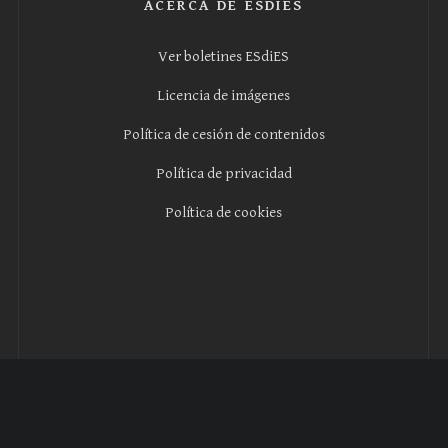
ACERCA DE ESDIES
Ver boletines ESdiES
Licencia de imágenes
Política de cesión de contenidos
Política de privacidad
Política de cookies