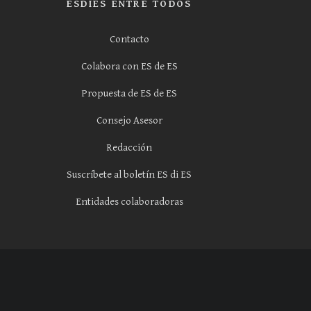
ESDIES ENTRE TODOS
Contacto
Colabora con ES de ES
Propuesta de ES de ES
Consejo Asesor
Redacción
Suscríbete al boletín ES di ES
Entidades colaboradoras