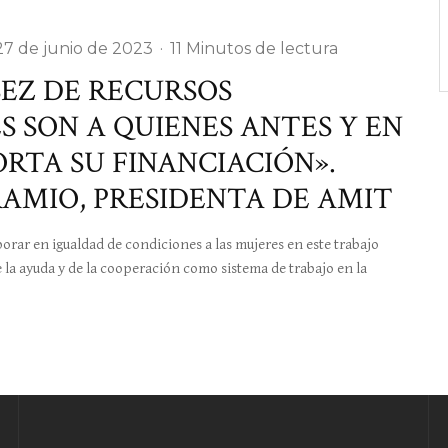
27 de junio de 2023
·
11 Minutos de lectura
EZ DE RECURSOS
 SON A QUIENES ANTES Y EN
RTA SU FINANCIACIÓN».
AMIO, PRESIDENTA DE AMIT
ar en igualdad de condiciones a las mujeres en este trabajo
la ayuda y de la cooperación como sistema de trabajo en la