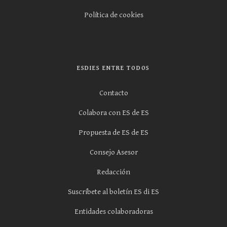
Política de cookies
ESDIES ENTRE TODOS
Contacto
Colabora con ES de ES
Propuesta de ES de ES
Consejo Asesor
Redacción
Suscríbete al boletín ES di ES
Entidades colaboradoras