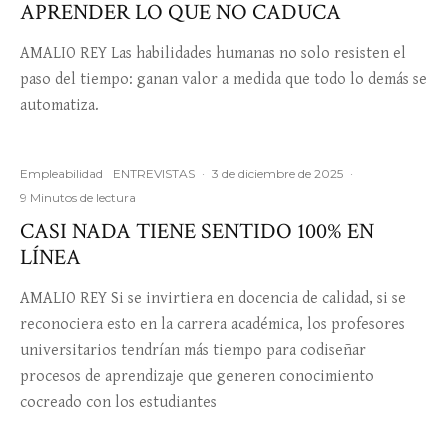
APRENDER LO QUE NO CADUCA
AMALIO REY Las habilidades humanas no solo resisten el
paso del tiempo: ganan valor a medida que todo lo demás se
automatiza.
Empleabilidad
ENTREVISTAS
·
3 de diciembre de 2025
·
9 Minutos de lectura
CASI NADA TIENE SENTIDO 100% EN
LÍNEA
AMALIO REY Si se invirtiera en docencia de calidad, si se
reconociera esto en la carrera académica, los profesores
universitarios tendrían más tiempo para codiseñar
procesos de aprendizaje que generen conocimiento
cocreado con los estudiantes