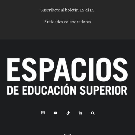
Suscríbete al boletín ES di ES
Entidades colaboradoras