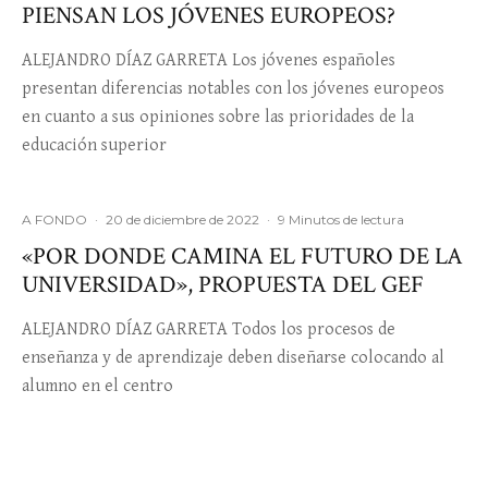
PIENSAN LOS JÓVENES EUROPEOS?
ALEJANDRO DÍAZ GARRETA Los jóvenes españoles
presentan diferencias notables con los jóvenes europeos
en cuanto a sus opiniones sobre las prioridades de la
educación superior
A FONDO
·
20 de diciembre de 2022
·
9 Minutos de lectura
«POR DONDE CAMINA EL FUTURO DE LA
UNIVERSIDAD», PROPUESTA DEL GEF
ALEJANDRO DÍAZ GARRETA Todos los procesos de
enseñanza y de aprendizaje deben diseñarse colocando al
alumno en el centro