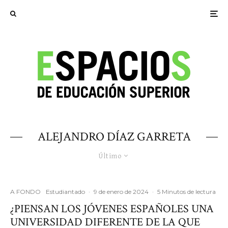
ALEJANDRO DÍAZ GARRETA
Último
A FONDO
Estudiantado
·
9 de enero de 2024
·
5 Minutos de lectura
¿PIENSAN LOS JÓVENES ESPAÑOLES UNA
UNIVERSIDAD DIFERENTE DE LA QUE