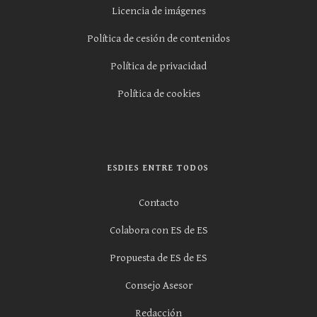
Licencia de imágenes
Política de cesión de contenidos
Política de privacidad
Política de cookies
ESDIES ENTRE TODOS
Contacto
Colabora con ES de ES
Propuesta de ES de ES
Consejo Asesor
Redacción