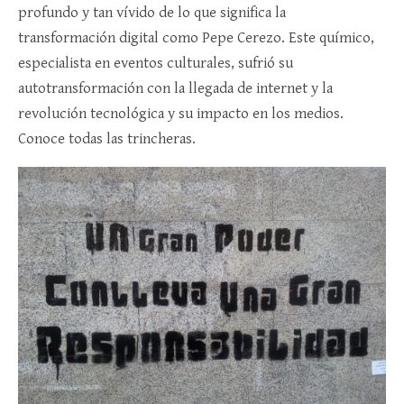
profundo y tan vívido de lo que significa la
transformación digital como Pepe Cerezo. Este químico,
especialista en eventos culturales, sufrió su
autotransformación con la llegada de internet y la
revolución tecnológica y su impacto en los medios.
Conoce todas las trincheras.