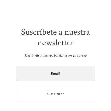
Suscríbete a nuestra
newsletter
Recibirás nuestros boletines en tu correo