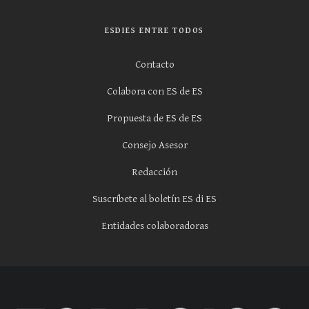
ESDIES ENTRE TODOS
Contacto
Colabora con ES de ES
Propuesta de ES de ES
Consejo Asesor
Redacción
Suscríbete al boletín ES di ES
Entidades colaboradoras