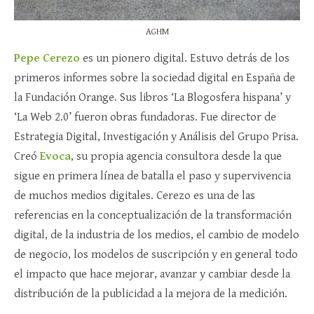
AGHM
Pepe Cerezo
es un pionero digital. Estuvo detrás de los
primeros informes sobre la sociedad digital en España de
la Fundación Orange. Sus libros ‘La Blogosfera hispana’ y
‘La Web 2.0’ fueron obras fundadoras. Fue director de
Estrategia Digital, Investigación y Análisis del Grupo Prisa.
Creó
Evoca
, su propia agencia consultora desde la que
sigue en primera línea de batalla el paso y supervivencia
de muchos medios digitales. Cerezo es una de las
referencias en la conceptualización de la transformación
digital, de la industria de los medios, el cambio de modelo
de negocio, los modelos de suscripción y en general todo
el impacto que hace mejorar, avanzar y cambiar desde la
distribución de la publicidad a la mejora de la medición.