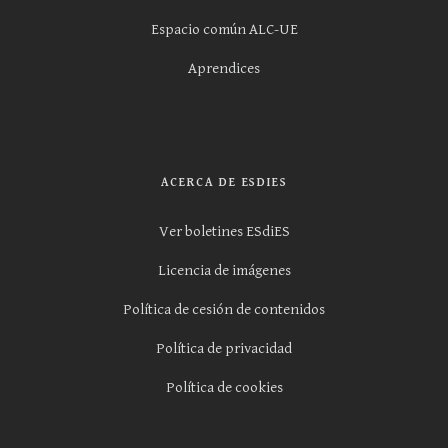
Espacio común ALC-UE
Aprendices
ACERCA DE ESDIES
Ver boletines ESdiES
Licencia de imágenes
Política de cesión de contenidos
Política de privacidad
Política de cookies