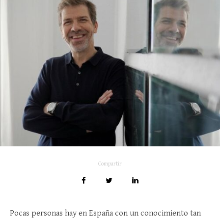
Compartir
Pocas personas hay en España con un conocimiento tan