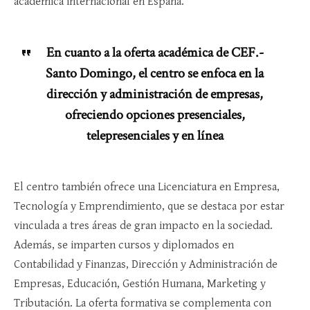
académica internacional en España.
En cuanto a la oferta académica de CEF.-
Santo Domingo, el centro se enfoca en la
dirección y administración de empresas,
ofreciendo opciones presenciales,
telepresenciales y en línea
El centro también ofrece una Licenciatura en Empresa,
Tecnología y Emprendimiento, que se destaca por estar
vinculada a tres áreas de gran impacto en la sociedad.
Además, se imparten cursos y diplomados en
Contabilidad y Finanzas, Dirección y Administración de
Empresas, Educación, Gestión Humana, Marketing y
Tributación. La oferta formativa se complementa con