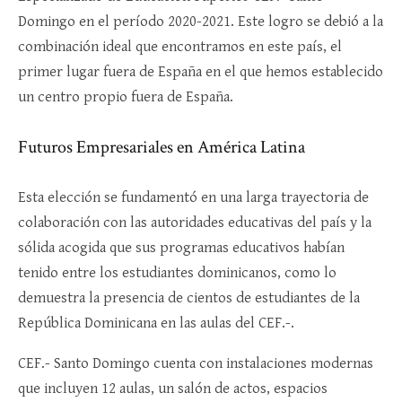
Domingo en el período 2020-2021. Este logro se debió a la
combinación ideal que encontramos en este país, el
primer lugar fuera de España en el que hemos establecido
un centro propio fuera de España.
Futuros Empresariales en América Latina
Esta elección se fundamentó en una larga trayectoria de
colaboración con las autoridades educativas del país y la
sólida acogida que sus programas educativos habían
tenido entre los estudiantes dominicanos, como lo
demuestra la presencia de cientos de estudiantes de la
República Dominicana en las aulas del CEF.-.
CEF.- Santo Domingo cuenta con instalaciones modernas
que incluyen 12 aulas, un salón de actos, espacios