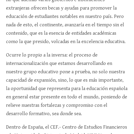
extranjeras ofrecen becas y ayudas para promover la
educación de estudiantes notables en nuestro país. Pero
nada de esto, el continente, avanzaría en el tiempo sin el
contenido, que es la esencia de entidades académicas
como la que presido, volcadas en la excelencia educativa.
Ocurre lo propio a la inversa: el proceso de
internacionalización que estamos desarrollando en
nuestro grupo educativo pone a prueba, no solo nuestra
capacidad de expansión, sino, lo que es más importante,
la oportunidad que representa para la educación española
en general estar presente en todo el mundo, poniendo de
relieve nuestras fortalezas y compromiso con el
desarrollo formativo, sea donde sea.
Dentro de España, el CEF.- Centro de Estudios Financieros