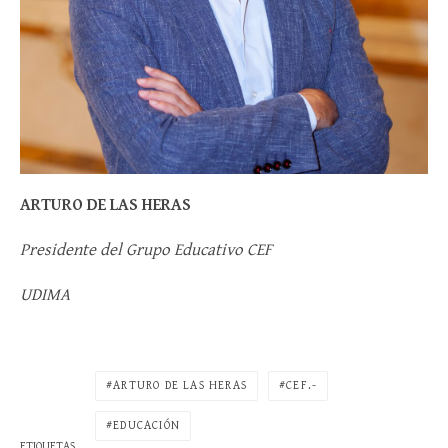
ARTURO DE LAS HERAS
Presidente del Grupo Educativo CEF
UDIMA
ARTURO DE LAS HERAS
CEF.-
EDUCACIÓN
ETIQUETAS