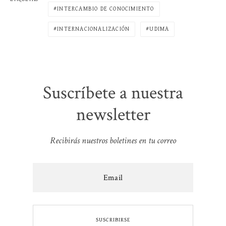
INTERCAMBIO DE CONOCIMIENTO
INTERNACIONALIZACIÓN
UDIMA
Suscríbete a nuestra
newsletter
Recibirás nuestros boletines en tu correo