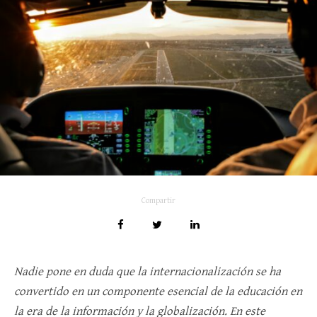
Compartir
Nadie pone en duda que la internacionalización se ha
convertido en un componente esencial de la educación en
la era de la información y la globalización. En este