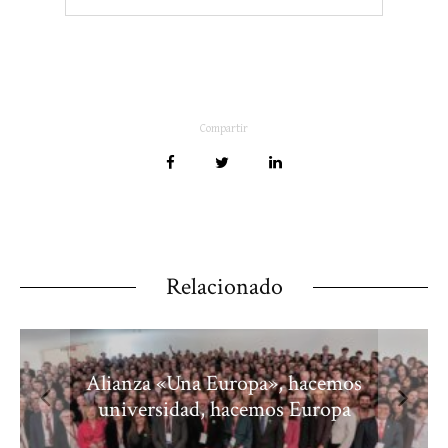
Compartir
Relacionado
Alianza «Una Europa», hacemos
universidad, hacemos Europa