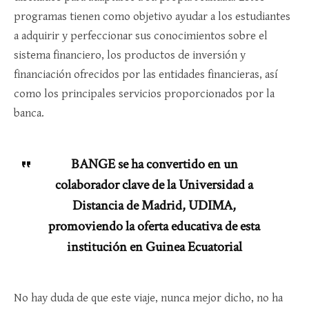
programas tienen como objetivo ayudar a los estudiantes
a adquirir y perfeccionar sus conocimientos sobre el
sistema financiero, los productos de inversión y
financiación ofrecidos por las entidades financieras, así
como los principales servicios proporcionados por la
banca.
BANGE se ha convertido en un
colaborador clave de la Universidad a
Distancia de Madrid, UDIMA,
promoviendo la oferta educativa de esta
institución en Guinea Ecuatorial
No hay duda de que este viaje, nunca mejor dicho, no ha