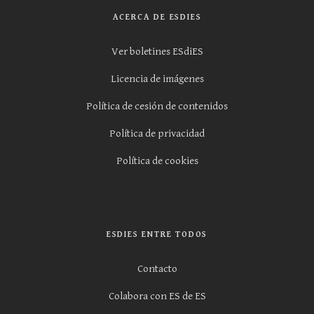
ACERCA DE ESDIES
Ver boletines ESdiES
Licencia de imágenes
Política de cesión de contenidos
Política de privacidad
Política de cookies
ESDIES ENTRE TODOS
Contacto
Colabora con ES de ES