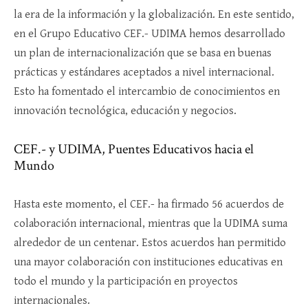
la era de la información y la globalización. En este sentido,
en el Grupo Educativo CEF.- UDIMA hemos desarrollado
un plan de internacionalización que se basa en buenas
prácticas y estándares aceptados a nivel internacional.
Esto ha fomentado el intercambio de conocimientos en
innovación tecnológica, educación y negocios.
CEF.- y UDIMA, Puentes Educativos hacia el
Mundo
Hasta este momento, el CEF.- ha firmado 56 acuerdos de
colaboración internacional, mientras que la UDIMA suma
alrededor de un centenar. Estos acuerdos han permitido
una mayor colaboración con instituciones educativas en
todo el mundo y la participación en proyectos
internacionales.