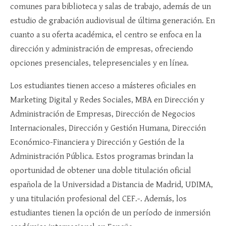
comunes para biblioteca y salas de trabajo, además de un
estudio de grabación audiovisual de última generación. En
cuanto a su oferta académica, el centro se enfoca en la
dirección y administración de empresas, ofreciendo
opciones presenciales, telepresenciales y en línea.
Los estudiantes tienen acceso a másteres oficiales en
Marketing Digital y Redes Sociales, MBA en Dirección y
Administración de Empresas, Dirección de Negocios
Internacionales, Dirección y Gestión Humana, Dirección
Económico-Financiera y Dirección y Gestión de la
Administración Pública. Estos programas brindan la
oportunidad de obtener una doble titulación oficial
española de la Universidad a Distancia de Madrid, UDIMA,
y una titulación profesional del CEF.-. Además, los
estudiantes tienen la opción de un período de inmersión