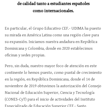
de calidad tanto a estudiantes españoles
como internacionales.
En particular, el Grupo Educativo CEF.- UDIMA ha puesto
su mirada en América Latina como una región clave para
su expansión. Iniciamos nuestra andadura en República
Dominicana y Colombia, donde en 2020 establecimos
oficinas y sedes propias.
Pero, sin duda, nuestro mayor foco de atención en este
continente lo hemos puesto, como puntal de crecimiento
en la región, en República Dominicana, donde el 14 de
noviembre de 2019 obtuvimos la autorización del Consejo
Nacional de Educación Superior, Ciencia y Tecnología
(CONES-CyT) para el inicio de actividades del Instituto
Especializado de Educación Superior CEF.- Santo