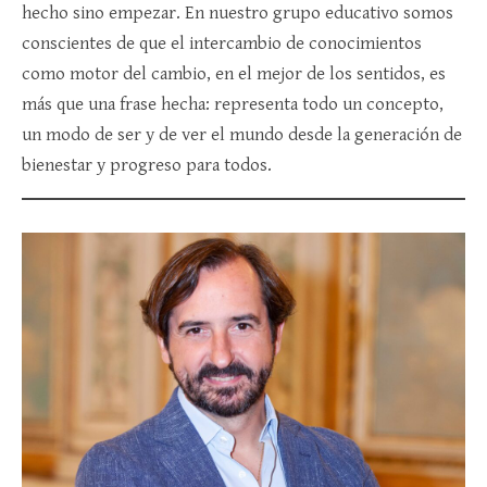
hecho sino empezar. En nuestro grupo educativo somos
conscientes de que el intercambio de conocimientos
como motor del cambio, en el mejor de los sentidos, es
más que una frase hecha: representa todo un concepto,
un modo de ser y de ver el mundo desde la generación de
bienestar y progreso para todos.