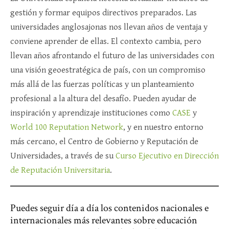
gestión y formar equipos directivos preparados. Las
universidades anglosajonas nos llevan años de ventaja y
conviene aprender de ellas. El contexto cambia, pero
llevan años afrontando el futuro de las universidades con
una visión geoestratégica de país, con un compromiso
más allá de las fuerzas políticas y un planteamiento
profesional a la altura del desafío. Pueden ayudar de
inspiración y aprendizaje instituciones como
CASE
y
World 100 Reputation Network
, y en nuestro entorno
más cercano, el Centro de Gobierno y Reputación de
Universidades, a través de su
Curso Ejecutivo en Dirección
de Reputación Universitaria
.
Puedes seguir día a día los contenidos nacionales e
internacionales más relevantes sobre educación