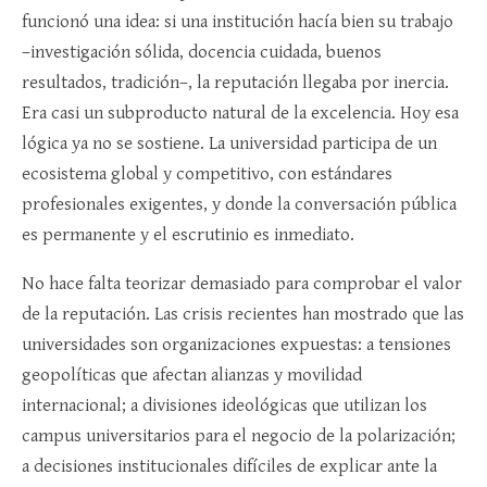
funcionó una idea: si una institución hacía bien su trabajo
–investigación sólida, docencia cuidada, buenos
resultados, tradición–, la reputación llegaba por inercia.
Era casi un subproducto natural de la excelencia. Hoy esa
lógica ya no se sostiene. La universidad participa de un
ecosistema global y competitivo, con estándares
profesionales exigentes, y donde la conversación pública
es permanente y el escrutinio es inmediato.
No hace falta teorizar demasiado para comprobar el valor
de la reputación. Las crisis recientes han mostrado que las
universidades son organizaciones expuestas: a tensiones
geopolíticas que afectan alianzas y movilidad
internacional; a divisiones ideológicas que utilizan los
campus universitarios para el negocio de la polarización;
a decisiones institucionales difíciles de explicar ante la