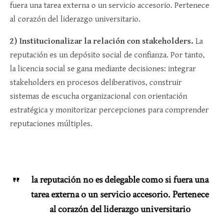
fuera una tarea externa o un servicio accesorio. Pertenece
al corazón del liderazgo universitario.
2) Institucionalizar la relación con stakeholders.
La
reputación es un depósito social de confianza. Por tanto,
la licencia social se gana mediante decisiones: integrar
stakeholders en procesos deliberativos, construir
sistemas de escucha organizacional con orientación
estratégica y monitorizar percepciones para comprender
reputaciones múltiples.
la reputación no es delegable como si fuera una
tarea externa o un servicio accesorio. Pertenece
al corazón del liderazgo universitario