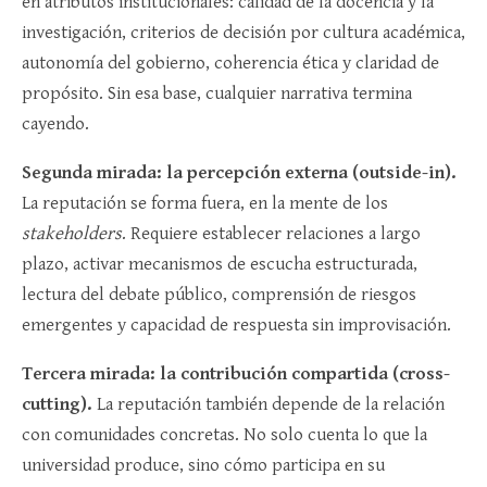
en atributos institucionales: calidad de la docencia y la
investigación, criterios de decisión por cultura académica,
autonomía del gobierno, coherencia ética y claridad de
propósito. Sin esa base, cualquier narrativa termina
cayendo.
Segunda mirada: la percepción externa (outside-in).
La reputación se forma fuera, en la mente de los
stakeholders
. Requiere establecer relaciones a largo
plazo, activar mecanismos de escucha estructurada,
lectura del debate público, comprensión de riesgos
emergentes y capacidad de respuesta sin improvisación.
Tercera mirada: la contribución compartida (cross-
cutting).
La reputación también depende de la relación
con comunidades concretas. No solo cuenta lo que la
universidad produce, sino cómo participa en su