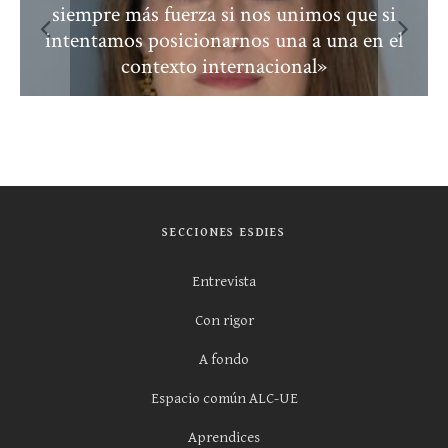
siempre más fuerza si nos unimos que si
intentamos posicionarnos una a una en el
contexto internacional»
SECCIONES ESDIES
Entrevista
Con rigor
A fondo
Espacio común ALC-UE
Aprendices