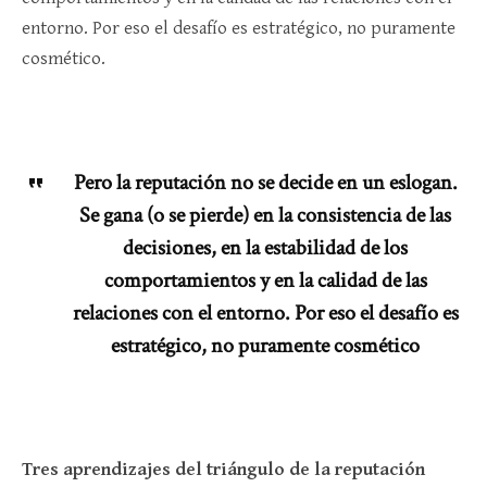
entorno. Por eso el desafío es estratégico, no puramente
cosmético.
Pero la reputación no se decide en un eslogan.
Se gana (o se pierde) en la consistencia de las
decisiones, en la estabilidad de los
comportamientos y en la calidad de las
relaciones con el entorno. Por eso el desafío es
estratégico, no puramente cosmético
Tres aprendizajes del triángulo de la reputación