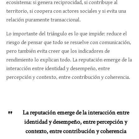
ecosistema: si genera reciprocidad, si contribuye al
territorio, si coopera con actores sociales y si evita una
relación puramente transaccional.
Lo importante del triángulo es lo que impide: reduce el
riesgo de pensar que todo se resuelve con comunicación,
pero también evita creer que los indicadores de
rendimiento lo explican todo. La reputación emerge de la
interacción entre identidad y desempeño, entre
percepción y contexto, entre contribución y coherencia.
La reputación emerge de la interacción entre
identidad y desempeño, entre percepción y
contexto, entre contribución y coherencia