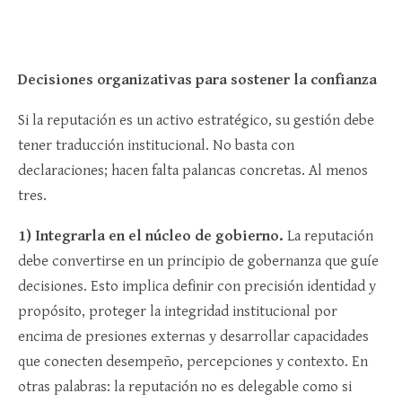
Decisiones organizativas para sostener la confianza
Si la reputación es un activo estratégico, su gestión debe
tener traducción institucional. No basta con
declaraciones; hacen falta palancas concretas. Al menos
tres.
1) Integrarla en el núcleo de gobierno.
La reputación
debe convertirse en un principio de gobernanza que guíe
decisiones. Esto implica definir con precisión identidad y
propósito, proteger la integridad institucional por
encima de presiones externas y desarrollar capacidades
que conecten desempeño, percepciones y contexto. En
otras palabras: la reputación no es delegable como si