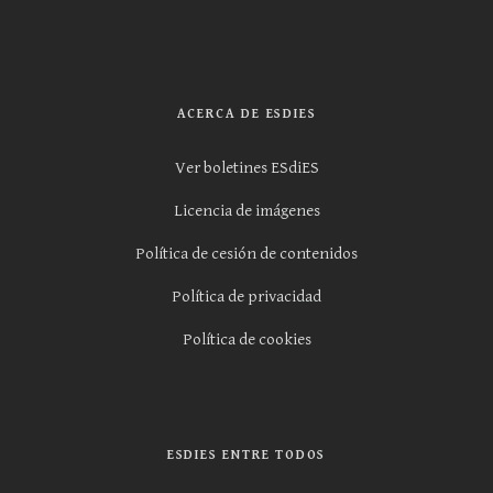
ACERCA DE ESDIES
Ver boletines ESdiES
Licencia de imágenes
Política de cesión de contenidos
Política de privacidad
Política de cookies
ESDIES ENTRE TODOS