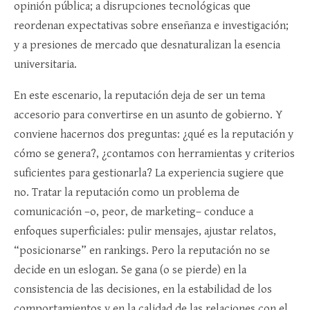
opinión pública; a disrupciones tecnológicas que
reordenan expectativas sobre enseñanza e investigación;
y a presiones de mercado que desnaturalizan la esencia
universitaria.
En este escenario, la reputación deja de ser un tema
accesorio para convertirse en un asunto de gobierno. Y
conviene hacernos dos preguntas: ¿qué es la reputación y
cómo se genera?, ¿contamos con herramientas y criterios
suficientes para gestionarla? La experiencia sugiere que
no. Tratar la reputación como un problema de
comunicación –o, peor, de marketing– conduce a
enfoques superficiales: pulir mensajes, ajustar relatos,
“posicionarse” en rankings. Pero la reputación no se
decide en un eslogan. Se gana (o se pierde) en la
consistencia de las decisiones, en la estabilidad de los
comportamientos y en la calidad de las relaciones con el