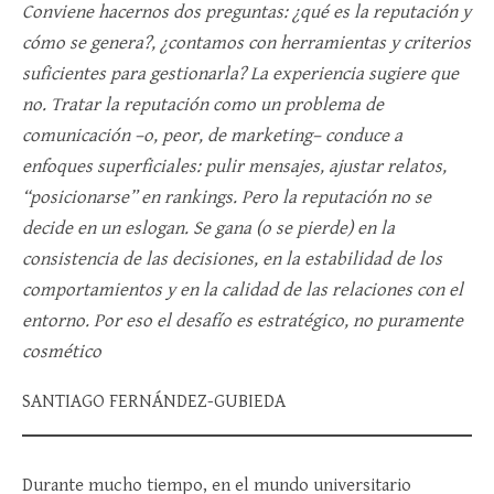
Conviene hacernos dos preguntas: ¿qué es la reputación y
cómo se genera?, ¿contamos con herramientas y criterios
suficientes para gestionarla? La experiencia sugiere que
no. Tratar la reputación como un problema de
comunicación –o, peor, de marketing– conduce a
enfoques superficiales: pulir mensajes, ajustar relatos,
“posicionarse” en rankings. Pero la reputación no se
decide en un eslogan. Se gana (o se pierde) en la
consistencia de las decisiones, en la estabilidad de los
comportamientos y en la calidad de las relaciones con el
entorno. Por eso el desafío es estratégico, no puramente
cosmético
SANTIAGO FERNÁNDEZ-GUBIEDA
Durante mucho tiempo, en el mundo universitario