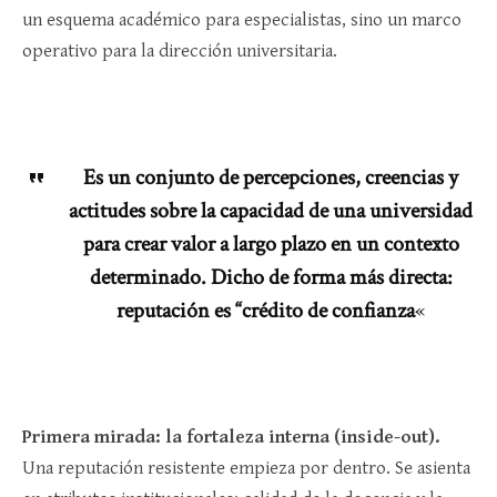
un esquema académico para especialistas, sino un marco
operativo para la dirección universitaria.
Es un conjunto de percepciones, creencias y
actitudes sobre la capacidad de una universidad
para crear valor a largo plazo en un contexto
determinado. Dicho de forma más directa:
reputación es “crédito de confianza
«
Primera mirada: la fortaleza interna (inside-out).
Una reputación resistente empieza por dentro. Se asienta