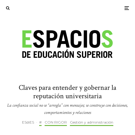
Claves para entender y gobernar la
reputación universitaria
La confianza social no se “arregla” con mensajes; se construye con decisiones,
comportamientos y relaciones
ESdiES
·
#
CON RIGOR
Gestión y administración