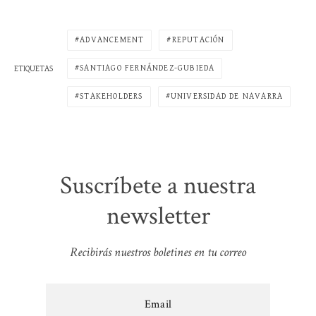
ADVANCEMENT
REPUTACIÓN
SANTIAGO FERNÁNDEZ-GUBIEDA
ETIQUETAS
STAKEHOLDERS
UNIVERSIDAD DE NAVARRA
Suscríbete a nuestra
newsletter
Recibirás nuestros boletines en tu correo