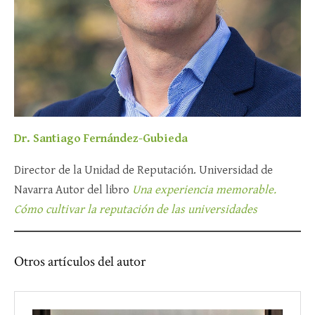
Dr. Santiago Fernández-Gubieda
Director de la Unidad de Reputación. Universidad de
Navarra Autor del libro
Una experiencia memorable.
Cómo cultivar la reputación de las universidades
Otros artículos del autor