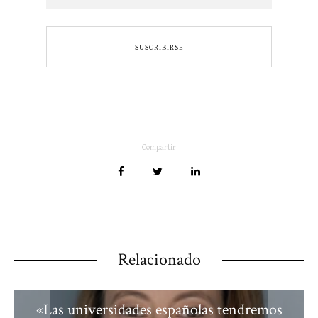
Compartir
Relacionado
«Las universidades españolas tendremos