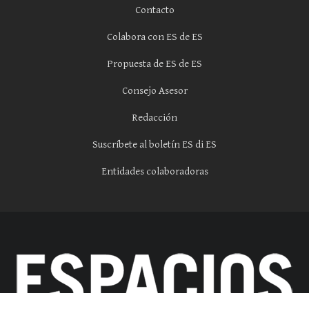
Contacto
Colabora con ES de ES
Propuesta de ES de ES
Consejo Asesor
Redacción
Suscríbete al boletín ES di ES
Entidades colaboradoras