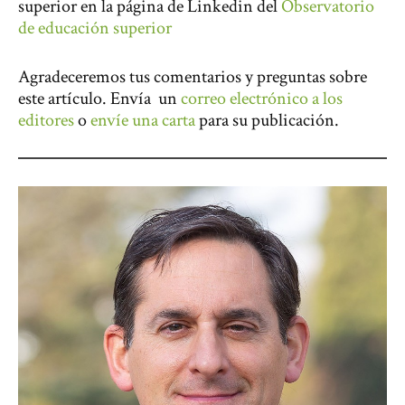
superior en la página de Linkedin del
Observatorio
de educación superior
Agradeceremos tus comentarios y preguntas sobre
este artículo. Envía un
correo electrónico a los
editores
o
envíe una carta
para su publicación.