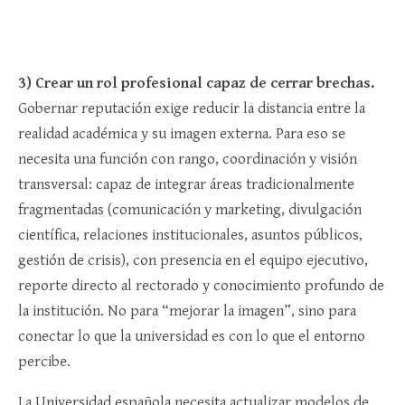
3) Crear un rol profesional capaz de cerrar brechas.
Gobernar reputación exige reducir la distancia entre la
realidad académica y su imagen externa. Para eso se
necesita una función con rango, coordinación y visión
transversal: capaz de integrar áreas tradicionalmente
fragmentadas (comunicación y marketing, divulgación
científica, relaciones institucionales, asuntos públicos,
gestión de crisis), con presencia en el equipo ejecutivo,
reporte directo al rectorado y conocimiento profundo de
la institución. No para “mejorar la imagen”, sino para
conectar lo que la universidad es con lo que el entorno
percibe.
La Universidad española necesita actualizar modelos de