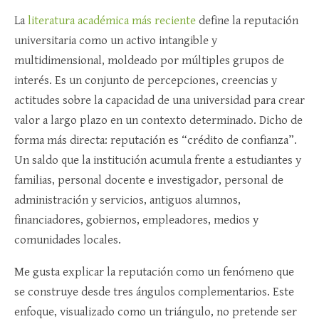
La
literatura académica más reciente
define la reputación
universitaria como un activo intangible y
multidimensional, moldeado por múltiples grupos de
interés. Es un conjunto de percepciones, creencias y
actitudes sobre la capacidad de una universidad para crear
valor a largo plazo en un contexto determinado. Dicho de
forma más directa: reputación es “crédito de confianza”.
Un saldo que la institución acumula frente a estudiantes y
familias, personal docente e investigador, personal de
administración y servicios, antiguos alumnos,
financiadores, gobiernos, empleadores, medios y
comunidades locales.
Me gusta explicar la reputación como un fenómeno que
se construye desde tres ángulos complementarios. Este
enfoque, visualizado como un triángulo, no pretende ser