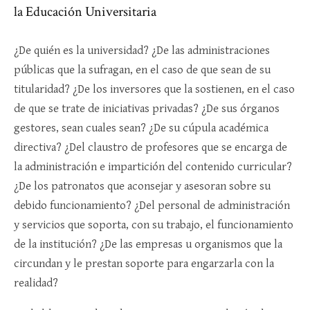
la Educación Universitaria
¿De quién es la universidad? ¿De las administraciones
públicas que la sufragan, en el caso de que sean de su
titularidad? ¿De los inversores que la sostienen, en el caso
de que se trate de iniciativas privadas? ¿De sus órganos
gestores, sean cuales sean? ¿De su cúpula académica
directiva? ¿Del claustro de profesores que se encarga de
la administración e impartición del contenido curricular?
¿De los patronatos que aconsejar y asesoran sobre su
debido funcionamiento? ¿Del personal de administración
y servicios que soporta, con su trabajo, el funcionamiento
de la institución? ¿De las empresas u organismos que la
circundan y le prestan soporte para engarzarla con la
realidad?