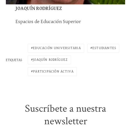
JOAQUÍN RODRÍGUEZ
Espacios de Educación Superior
EDUCACIÓN UNIVERSITARIA
ESTUDIANTES
JOAQUÍN RODRÍGUEZ
ETIQUETAS
PARTICIPACIÓN ACTIVA
Suscríbete a nuestra
newsletter