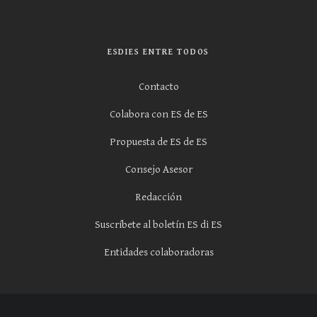
ESDIES ENTRE TODOS
Contacto
Colabora con ES de ES
Propuesta de ES de ES
Consejo Asesor
Redacción
Suscríbete al boletín ES di ES
Entidades colaboradoras