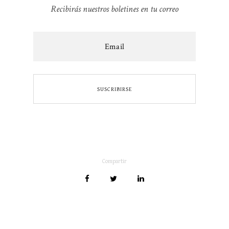
Recibirás nuestros boletines en tu correo
Compartir