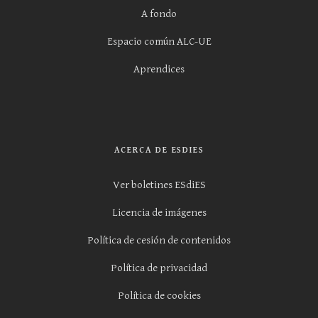
A fondo
Espacio común ALC-UE
Aprendices
ACERCA DE ESDIES
Ver boletines ESdiES
Licencia de imágenes
Política de cesión de contenidos
Política de privacidad
Política de cookies