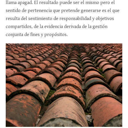
llama apagad. El resultado puede ser el mismo pero el
sentido de pertenencia que pretende generarse es el que
resulta del sentimiento de responsabilidad y objetivos
compartidos, de la evidencia derivada de la gestión
conjunta de fines y propósitos.