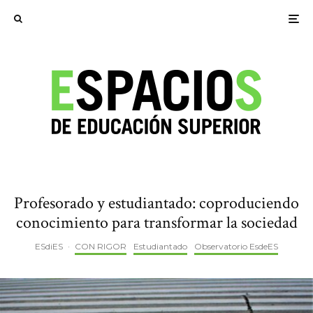
Profesorado y estudiantado: coproduciendo
conocimiento para transformar la sociedad
ESdiES
·
CON RIGOR
Estudiantado
Observatorio EsdeES