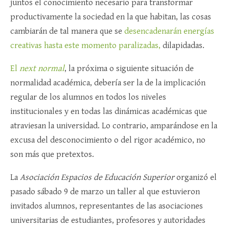
juntos el conocimiento necesario para transformar
productivamente la sociedad en la que habitan, las cosas
cambiarán de tal manera que se
desencadenarán energías
creativas hasta este momento paralizadas,
dilapidadas.
El
next normal
, la próxima o siguiente situación de
normalidad académica, debería ser la de la implicación
regular de los alumnos en todos los niveles
institucionales y en todas las dinámicas académicas que
atraviesan la universidad. Lo contrario, amparándose en la
excusa del desconocimiento o del rigor académico, no
son más que pretextos.
La
Asociación Espacios de Educación Superior
organizó el
pasado sábado 9 de marzo un taller al que estuvieron
invitados alumnos, representantes de las asociaciones
universitarias de estudiantes, profesores y autoridades