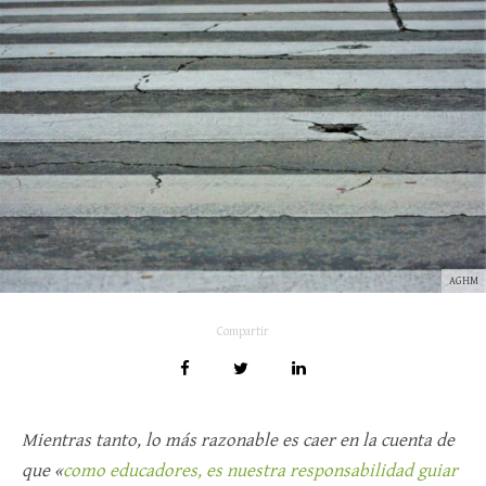
AGHM
Compartir
Mientras tanto, lo más razonable es caer en la cuenta de
que «
como educadores, es nuestra responsabilidad guiar