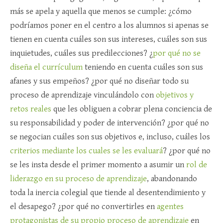
más se apela y aquella que menos se cumple: ¿cómo
podríamos poner en el centro a los alumnos si apenas se
tienen en cuenta cuáles son sus intereses, cuáles son sus
inquietudes, cuáles sus predilecciones? ¿
por qué no se
diseña el currículum
teniendo en cuenta cuáles son sus
afanes y sus empeños? ¿por qué no diseñar todo su
proceso de aprendizaje vinculándolo con
objetivos y
retos reales
que les obliguen a cobrar plena conciencia de
su responsabilidad y poder de intervención? ¿por qué no
se negocian cuáles son sus objetivos e, incluso, cuáles los
criterios mediante los cuales se les evaluará
? ¿por qué no
se les insta desde el primer momento a asumir un
rol de
liderazgo en su proceso de aprendizaje
, abandonando
toda la inercia colegial que tiende al desentendimiento y
el desapego? ¿por qué no convertirles en
agentes
protagonistas de su propio proceso de aprendizaje
en