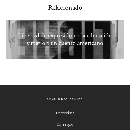
Relacionado
Libertad de expresión en la educación
superior: un cuento americano
SECCIONES ESDIES
Entrevista
Con rigor