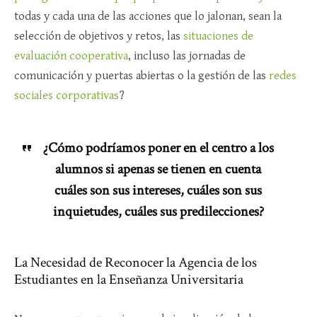
todas y cada una de las acciones que lo jalonan, sean la
selección de objetivos y retos, las
situaciones de
evaluación cooperativa
, incluso las jornadas de
comunicación y puertas abiertas o la gestión de las
redes
sociales corporativas
?
¿Cómo podríamos poner en el centro a los
alumnos si apenas se tienen en cuenta
cuáles son sus intereses, cuáles son sus
inquietudes, cuáles sus predilecciones?
La Necesidad de Reconocer la Agencia de los
Estudiantes en la Enseñanza Universitaria