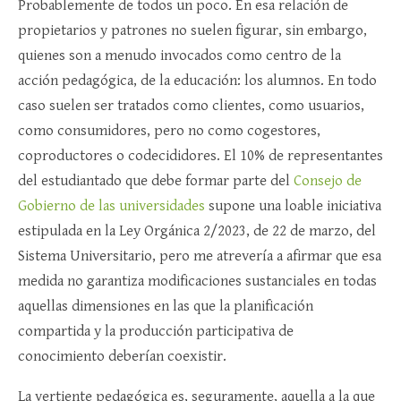
Probablemente de todos un poco. En esa relación de
propietarios y patrones no suelen figurar, sin embargo,
quienes son a menudo invocados como centro de la
acción pedagógica, de la educación: los alumnos. En todo
caso suelen ser tratados como clientes, como usuarios,
como consumidores, pero no como cogestores,
coproductores o codecididores. El 10% de representantes
del estudiantado que debe formar parte del
Consejo de
Gobierno de las universidades
supone una loable iniciativa
estipulada en la Ley Orgánica 2/2023, de 22 de marzo, del
Sistema Universitario, pero me atrevería a afirmar que esa
medida no garantiza modificaciones sustanciales en todas
aquellas dimensiones en las que la planificación
compartida y la producción participativa de
conocimiento deberían coexistir.
La vertiente pedagógica es, seguramente, aquella a la que