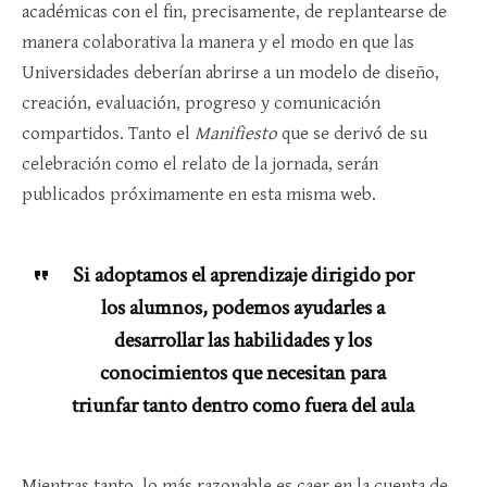
académicas con el fin, precisamente, de replantearse de
manera colaborativa la manera y el modo en que las
Universidades deberían abrirse a un modelo de diseño,
creación, evaluación, progreso y comunicación
compartidos. Tanto el
Manifiesto
que se derivó de su
celebración como el relato de la jornada, serán
publicados próximamente en esta misma web.
Si adoptamos el aprendizaje dirigido por
los alumnos, podemos ayudarles a
desarrollar las habilidades y los
conocimientos que necesitan para
triunfar tanto dentro como fuera del aula
Mientras tanto, lo más razonable es caer en la cuenta de