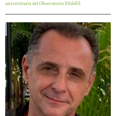
universitaria del Obsevatorio ESdeES