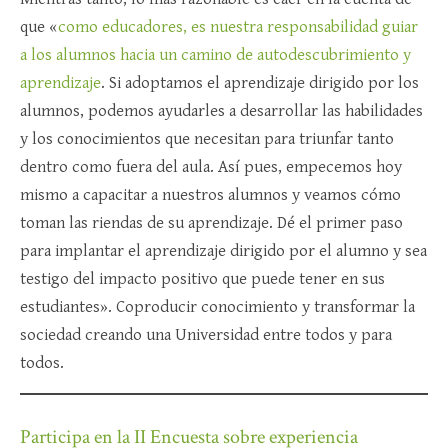
que «
como educadores, es nuestra responsabilidad guiar
a los alumnos hacia un camino de autodescubrimiento y
aprendizaje
. Si adoptamos el aprendizaje dirigido por los
alumnos, podemos ayudarles a desarrollar las habilidades
y los conocimientos que necesitan para triunfar tanto
dentro como fuera del aula. Así pues, empecemos hoy
mismo a capacitar a nuestros alumnos y veamos cómo
toman las riendas de su aprendizaje. Dé el primer paso
para implantar el aprendizaje dirigido por el alumno y sea
testigo del impacto positivo que puede tener en sus
estudiantes». Coproducir conocimiento y transformar la
sociedad creando una Universidad entre todos y para
todos.
Participa en la II Encuesta sobre experiencia