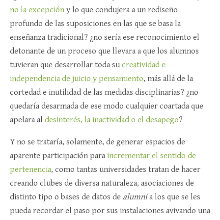
no la excepción
y lo que condujera a un rediseño
profundo de las suposiciones en las que se basa la
enseñanza tradicional? ¿no sería ese reconocimiento el
detonante de un proceso que llevara a que los alumnos
tuvieran que desarrollar toda su
creatividad e
independencia de juicio y pensamiento
, más allá de la
cortedad e inutilidad de las medidas disciplinarias? ¿no
quedaría desarmada de ese modo cualquier coartada que
apelara al
desinterés, la inactividad o el desapego
?
Y no se trataría, solamente, de generar espacios de
aparente participación para
incrementar el sentido de
pertenencia
, como tantas universidades tratan de hacer
creando clubes de diversa naturaleza, asociaciones de
distinto tipo o bases de datos de
alumni
a los que se les
pueda recordar el paso por sus instalaciones avivando una