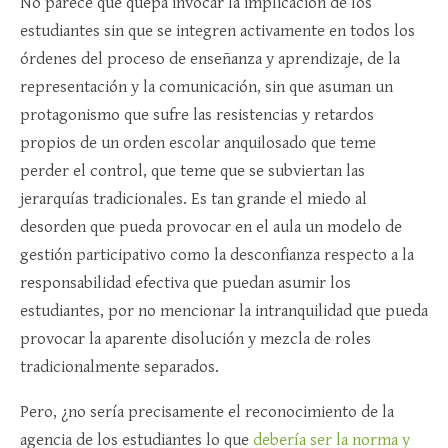
No parece que quepa invocar la implicación de los
estudiantes sin que se integren activamente en todos los
órdenes del proceso de enseñanza y aprendizaje, de la
representación y la comunicación, sin que asuman un
protagonismo que sufre las resistencias y retardos
propios de un orden escolar anquilosado que teme
perder el control, que teme que se subviertan las
jerarquías tradicionales. Es tan grande el miedo al
desorden que pueda provocar en el aula un modelo de
gestión participativo como la desconfianza respecto a la
responsabilidad efectiva que puedan asumir los
estudiantes, por no mencionar la intranquilidad que pueda
provocar la aparente disolución y mezcla de roles
tradicionalmente separados.
Pero, ¿no sería precisamente el reconocimiento de la
agencia de los estudiantes lo que
debería ser la norma y