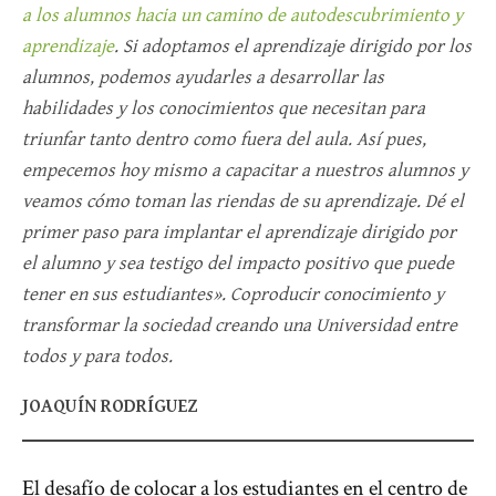
a los alumnos hacia un camino de autodescubrimiento y
aprendizaje
. Si adoptamos el aprendizaje dirigido por los
alumnos, podemos ayudarles a desarrollar las
habilidades y los conocimientos que necesitan para
triunfar tanto dentro como fuera del aula. Así pues,
empecemos hoy mismo a capacitar a nuestros alumnos y
veamos cómo toman las riendas de su aprendizaje. Dé el
primer paso para implantar el aprendizaje dirigido por
el alumno y sea testigo del impacto positivo que puede
tener en sus estudiantes». Coproducir conocimiento y
transformar la sociedad creando una Universidad entre
todos y para todos.
JOAQUÍN RODRÍGUEZ
El desafío de colocar a los estudiantes en el centro de