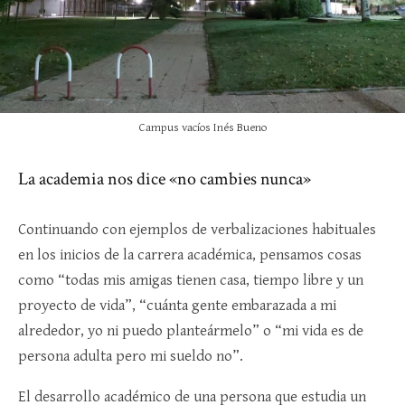
Campus vacíos Inés Bueno
La academia nos dice «no cambies nunca»
Continuando con ejemplos de verbalizaciones habituales
en los inicios de la carrera académica, pensamos cosas
como “todas mis amigas tienen casa, tiempo libre y un
proyecto de vida”, “cuánta gente embarazada a mi
alrededor, yo ni puedo planteármelo” o “mi vida es de
persona adulta pero mi sueldo no”.
El desarrollo académico de una persona que estudia un