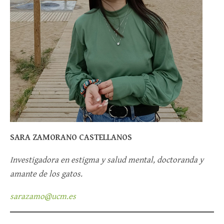
SARA ZAMORANO CASTELLANOS
Investigadora en estigma y salud mental, doctoranda y
amante de los gatos.
sarazamo@ucm.es