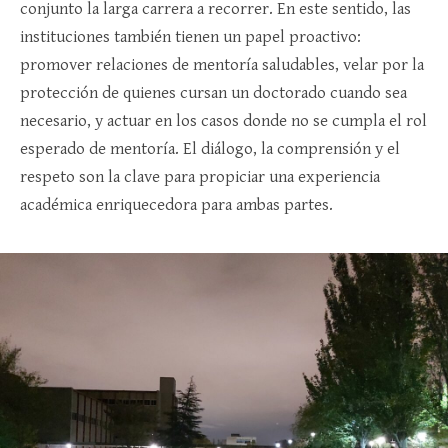
conjunto la larga carrera a recorrer. En este sentido, las
instituciones también tienen un papel proactivo:
promover relaciones de mentoría saludables, velar por la
protección de quienes cursan un doctorado cuando sea
necesario, y actuar en los casos donde no se cumpla el rol
esperado de mentoría. El diálogo, la comprensión y el
respeto son la clave para propiciar una experiencia
académica enriquecedora para ambas partes.