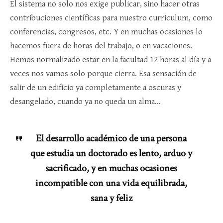
El sistema no solo nos exige publicar, sino hacer otras
contribuciones científicas para nuestro curriculum, como
conferencias, congresos, etc. Y en muchas ocasiones lo
hacemos fuera de horas del trabajo, o en vacaciones.
Hemos normalizado estar en la facultad 12 horas al día y a
veces nos vamos solo porque cierra. Esa sensación de
salir de un edificio ya completamente a oscuras y
desangelado, cuando ya no queda un alma…
El desarrollo académico de una persona
que estudia un doctorado es lento, arduo y
sacrificado, y en muchas ocasiones
incompatible con una vida equilibrada,
sana y feliz