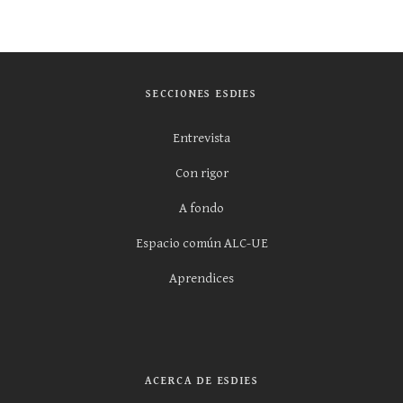
SECCIONES ESDIES
Entrevista
Con rigor
A fondo
Espacio común ALC-UE
Aprendices
ACERCA DE ESDIES