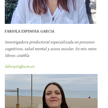
FABIOLA ESPINOSA GARCIA
Investigadora predoctoral especializada en procesos
cognitivos, salud mental y acoso escolar. En mis ratos
libres: cinéfila
fabespin@ucm.es