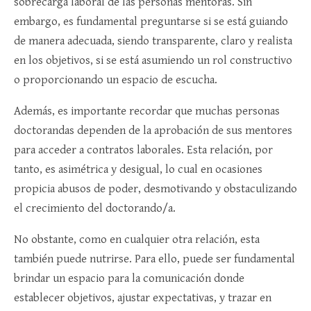
sobrecarga laboral de las personas mentoras. Sin
embargo, es fundamental preguntarse si se está guiando
de manera adecuada, siendo transparente, claro y realista
en los objetivos, si se está asumiendo un rol constructivo
o proporcionando un espacio de escucha.
Además, es importante recordar que muchas personas
doctorandas dependen de la aprobación de sus mentores
para acceder a contratos laborales. Esta relación, por
tanto, es asimétrica y desigual, lo cual en ocasiones
propicia abusos de poder, desmotivando y obstaculizando
el crecimiento del doctorando/a.
No obstante, como en cualquier otra relación, esta
también puede nutrirse. Para ello, puede ser fundamental
brindar un espacio para la comunicación donde
establecer objetivos, ajustar expectativas, y trazar en