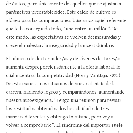
de éxitos, pero únicamente de aquellos que se ajustan a
parámetros preestablecidos. Este caldo de cultivo es
idóneo para las comparaciones, buscamos aquel referente
que lo ha conseguido todo, “uno entre un millón”. De
este modo, las expectativas se vuelven desmesuradas y
crece el malestar, la inseguridad y la incertidumbre.
El número de doctorandos/as y de jóvenes doctores/as
aumenta desproporcionadamente a la oferta laboral, lo
cual incentiva la competitividad (Nori y Vanttaja, 2023).
De esta manera, nos situamos de nuevo al inicio de la
carrera, midiendo logros y comparándonos, aumentando
nuestra autoexigencia. “Tengo una reunión para revisar
los resultados obtenidos, los he calculado de tres
maneras diferentes y obtengo lo mismo, pero voy a
volver a comprobarlo”. El síndrome del impostor suele