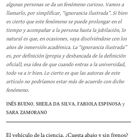
algunas personas se da un fenómeno curioso. Vamos a
llamarlo, por simplificar, “ignorancia ilustrada”. Si bien
es cierto que este fenómeno se puede prolongar en el
tiempo y acompañar a la persona hasta la jubilación, lo
natural es que, en ocasiones, vaya disolviéndose con los
años de inmersión académica. La “ignorancia ilustrada”
es, por definición (propia y desbancada de la definición
oficial), esa idea de que cuando entras a la universidad,
todo va a ir bien. Lo cierto es que las autoras de este
artículo no podríamos estar más de acuerdo con dicho
fenómeno.
INÉS BUENO
,
SHEILA DA SILVA
,
FABIOLA ESPINOSA
y
SARA ZAMORANO
El vehículo de la ciencia. ¿Cuesta abajo y sin frenos?