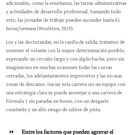
adicionales, como la enseñanza, las tareas administrativas
y actividades de desarrollo profesional. Sumando todo
esto, las jornadas de trabajo pueden ascender hasta 61
horas/semana (Woolston, 2019).
Los y las doctorandas, en la casilla de salida, tratamos de
sostener el volante con la mayor determinación posible,
esperando un circuito largo y con algún bache, pero sin
imaginarnos en muchas ocasiones todas las curvas
cerradas, los adelantamientos imprevistos y las escasas
zonas de descanso. Iniciar esta carrera sin un equipo con
una estrategia clara se puede asemejar a una carrera de
Fórmula 1 sin paradas en boxes, con un desgaste
constante y un alto riesgo de salirse de pista.
Entre los factores que pueden agravar el