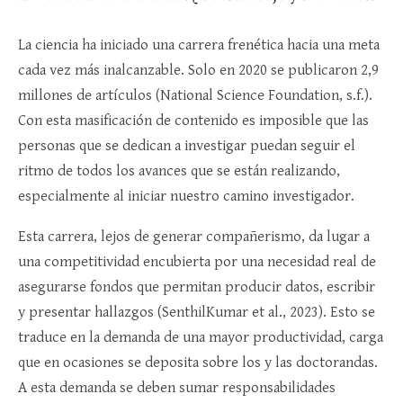
La ciencia ha iniciado una carrera frenética hacia una meta
cada vez más inalcanzable. Solo en 2020 se publicaron 2,9
millones de artículos (National Science Foundation, s.f.).
Con esta masificación de contenido es imposible que las
personas que se dedican a investigar puedan seguir el
ritmo de todos los avances que se están realizando,
especialmente al iniciar nuestro camino investigador.
Esta carrera, lejos de generar compañerismo, da lugar a
una competitividad encubierta por una necesidad real de
asegurarse fondos que permitan producir datos, escribir
y presentar hallazgos (SenthilKumar et al., 2023). Esto se
traduce en la demanda de una mayor productividad, carga
que en ocasiones se deposita sobre los y las doctorandas.
A esta demanda se deben sumar responsabilidades