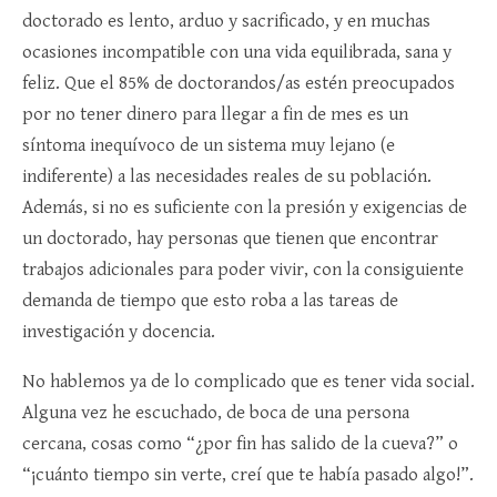
doctorado es lento, arduo y sacrificado, y en muchas
ocasiones incompatible con una vida equilibrada, sana y
feliz. Que el 85% de doctorandos/as estén preocupados
por no tener dinero para llegar a fin de mes es un
síntoma inequívoco de un sistema muy lejano (e
indiferente) a las necesidades reales de su población.
Además, si no es suficiente con la presión y exigencias de
un doctorado, hay personas que tienen que encontrar
trabajos adicionales para poder vivir, con la consiguiente
demanda de tiempo que esto roba a las tareas de
investigación y docencia.
No hablemos ya de lo complicado que es tener vida social.
Alguna vez he escuchado, de boca de una persona
cercana, cosas como “¿por fin has salido de la cueva?” o
“¡cuánto tiempo sin verte, creí que te había pasado algo!”.