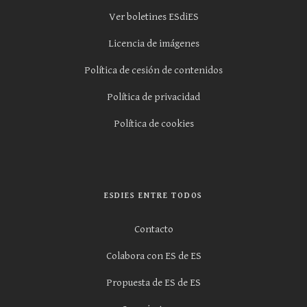
Ver boletines ESdiES
Licencia de imágenes
Política de cesión de contenidos
Política de privacidad
Política de cookies
ESDIES ENTRE TODOS
Contacto
Colabora con ES de ES
Propuesta de ES de ES