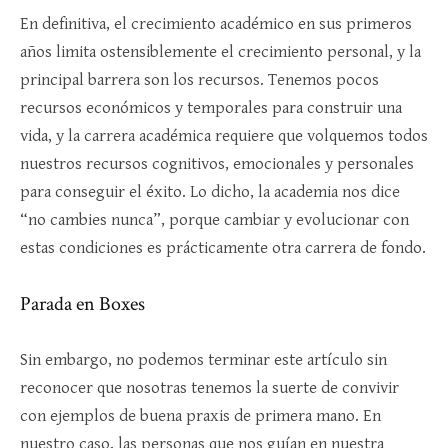
En definitiva, el crecimiento académico en sus primeros
años limita ostensiblemente el crecimiento personal, y la
principal barrera son los recursos. Tenemos pocos
recursos económicos y temporales para construir una
vida, y la carrera académica requiere que volquemos todos
nuestros recursos cognitivos, emocionales y personales
para conseguir el éxito. Lo dicho, la academia nos dice
“no cambies nunca”, porque cambiar y evolucionar con
estas condiciones es prácticamente otra carrera de fondo.
Parada en Boxes
Sin embargo, no podemos terminar este artículo sin
reconocer que nosotras tenemos la suerte de convivir
con ejemplos de buena praxis de primera mano. En
nuestro caso, las personas que nos guían en nuestra