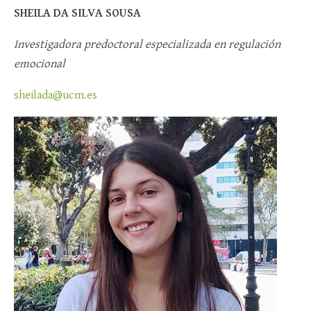
SHEILA DA SILVA SOUSA
Investigadora predoctoral especializada en regulación
emocional
sheilada@ucm.es