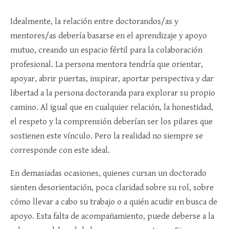
Idealmente, la relación entre doctorandos/as y
mentores/as debería basarse en el aprendizaje y apoyo
mutuo, creando un espacio fértil para la colaboración
profesional. La persona mentora tendría que orientar,
apoyar, abrir puertas, inspirar, aportar perspectiva y dar
libertad a la persona doctoranda para explorar su propio
camino. Al igual que en cualquier relación, la honestidad,
el respeto y la comprensión deberían ser los pilares que
sostienen este vínculo. Pero la realidad no siempre se
corresponde con este ideal.
En demasiadas ocasiones, quienes cursan un doctorado
sienten desorientación, poca claridad sobre su rol, sobre
cómo llevar a cabo su trabajo o a quién acudir en busca de
apoyo. Esta falta de acompañamiento, puede deberse a la