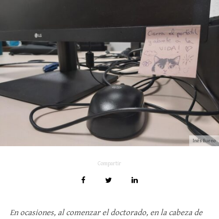
Inés Bueno
Compartir
En ocasiones, al comenzar el doctorado, en la cabeza de