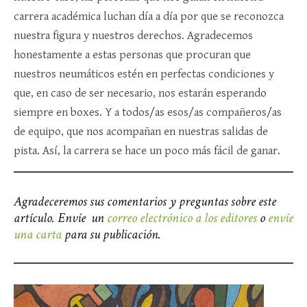
carrera académica luchan día a día por que se reconozca
nuestra figura y nuestros derechos. Agradecemos
honestamente a estas personas que procuran que
nuestros neumáticos estén en perfectas condiciones y
que, en caso de ser necesario, nos estarán esperando
siempre en boxes. Y a todos/as esos/as compañeros/as
de equipo, que nos acompañan en nuestras salidas de
pista. Así, la carrera se hace un poco más fácil de ganar.
Agradeceremos sus comentarios y preguntas sobre este
artículo. Envíe un
correo electrónico a los editores
o
envíe
una carta
para su publicación.