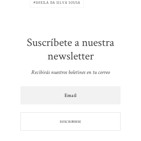
SHEILA DA SILVA SOUSA
Suscríbete a nuestra
newsletter
Recibirás nuestros boletines en tu correo