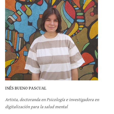
INÉS BUENO PASCUAL
Artista, doctoranda en Psicología e investigadora en
digitalización para la salud mental