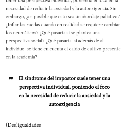
tener una perspectiva individual, poniendo el foco en la
necesidad de reducir la ansiedad y la autoexigencia. Sin
embargo, ¿es posible que esto sea un abordaje paliativo?
¿Inflar las ruedas cuando en realidad se requiere cambiar
los neumáticos? ¿Qué pasaría si se plantea una
perspectiva social? ¿Qué pasaría, si además de al
individuo, se tiene en cuenta el caldo de cultivo presente
en la academia?
El síndrome del impostor suele tener una
perspectiva individual, poniendo el foco
en la necesidad de reducir la ansiedad y la
autoexigencia
(Des)igualdades