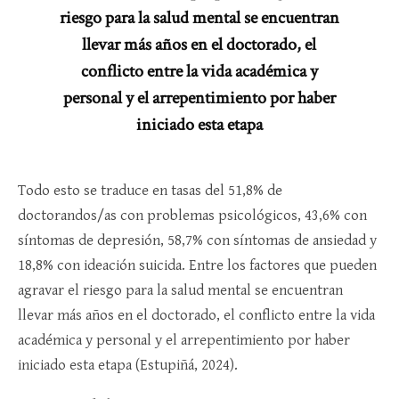
riesgo para la salud mental se encuentran
llevar más años en el doctorado, el
conflicto entre la vida académica y
personal y el arrepentimiento por haber
iniciado esta etapa
Todo esto se traduce en tasas del 51,8% de
doctorandos/as con problemas psicológicos, 43,6% con
síntomas de depresión, 58,7% con síntomas de ansiedad y
18,8% con ideación suicida. Entre los factores que pueden
agravar el riesgo para la salud mental se encuentran
llevar más años en el doctorado, el conflicto entre la vida
académica y personal y el arrepentimiento por haber
iniciado esta etapa (Estupiñá, 2024).