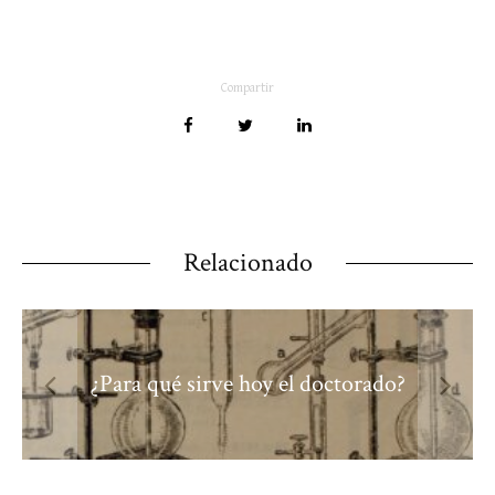
Compartir
Relacionado
¿Para qué sirve hoy el doctorado?