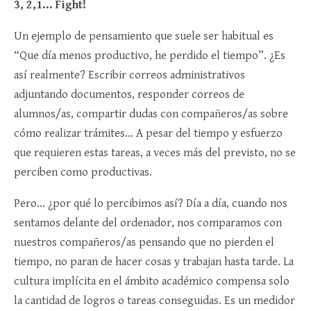
3, 2,1… Fight!
Un ejemplo de pensamiento que suele ser habitual es
“Que día menos productivo, he perdido el tiempo”. ¿Es
así realmente? Escribir correos administrativos
adjuntando documentos, responder correos de
alumnos/as, compartir dudas con compañeros/as sobre
cómo realizar trámites… A pesar del tiempo y esfuerzo
que requieren estas tareas, a veces más del previsto, no se
perciben como productivas.
Pero… ¿por qué lo percibimos así? Día a día, cuando nos
sentamos delante del ordenador, nos comparamos con
nuestros compañeros/as pensando que no pierden el
tiempo, no paran de hacer cosas y trabajan hasta tarde. La
cultura implícita en el ámbito académico compensa solo
la cantidad de logros o tareas conseguidas. Es un medidor