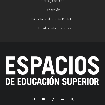
Consejo Asesor
Redacción
Suscríbete al boletín ES di ES
Entidades colaboradoras