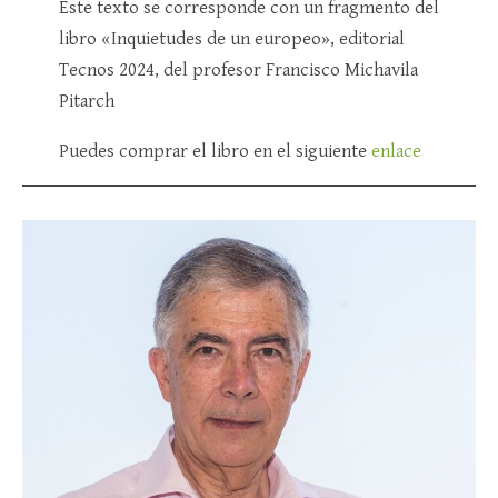
Este texto se corresponde con un fragmento del
libro «Inquietudes de un europeo», editorial
Tecnos 2024, del profesor Francisco Michavila
Pitarch
Puedes comprar el libro en el siguiente
enlace