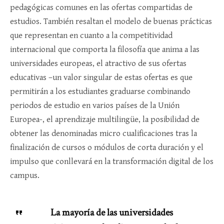
pedagógicas comunes en las ofertas compartidas de
estudios. También resaltan el modelo de buenas prácticas
que representan en cuanto a la competitividad
internacional que comporta la filosofía que anima a las
universidades europeas, el atractivo de sus ofertas
educativas –un valor singular de estas ofertas es que
permitirán a los estudiantes graduarse combinando
periodos de estudio en varios países de la Unión
Europea-, el aprendizaje multilingüe, la posibilidad de
obtener las denominadas micro cualificaciones tras la
finalización de cursos o módulos de corta duración y el
impulso que conllevará en la transformación digital de los
campus.
La mayoría de las universidades