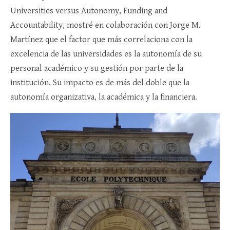
Universities versus Autonomy, Funding and
Accountability, mostré en colaboración con Jorge M.
Martínez que el factor que más correlaciona con la
excelencia de las universidades es la autonomía de su
personal académico y su gestión por parte de la
institución. Su impacto es de más del doble que la
autonomía organizativa, la académica y la financiera.