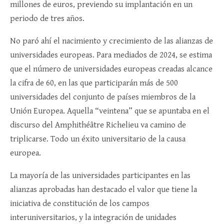
millones de euros, previendo su implantación en un
periodo de tres años.
No paró ahí el nacimiento y crecimiento de las alianzas de
universidades europeas. Para mediados de 2024, se estima
que el número de universidades europeas creadas alcance
la cifra de 60, en las que participarán más de 500
universidades del conjunto de países miembros de la
Unión Europea. Aquella “veintena” que se apuntaba en el
discurso del Amphithéâtre Richelieu va camino de
triplicarse. Todo un éxito universitario de la causa
europea.
La mayoría de las universidades participantes en las
alianzas aprobadas han destacado el valor que tiene la
iniciativa de constitución de los campos
interuniversitarios, y la integración de unidades