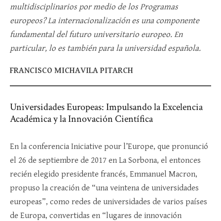
multidisciplinarios por medio de los Programas
europeos? La internacionalización es una componente
fundamental del futuro universitario europeo. En
particular, lo es también para la universidad española.
FRANCISCO MICHAVILA PITARCH
Universidades Europeas: Impulsando la Excelencia
Académica y la Innovación Científica
En la conferencia Iniciative pour l’Europe, que pronunció
el 26 de septiembre de 2017 en La Sorbona, el entonces
recién elegido presidente francés, Emmanuel Macron,
propuso la creación de “una veintena de universidades
europeas”, como redes de universidades de varios países
de Europa, convertidas en “lugares de innovación