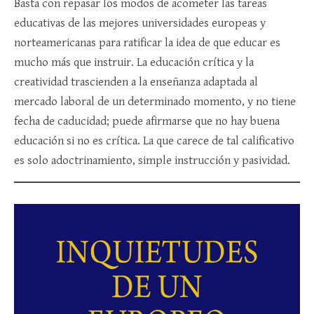
Basta con repasar los modos de acometer las tareas
educativas de las mejores universidades europeas y
norteamericanas para ratificar la idea de que educar es
mucho más que instruir. La educación crítica y la
creatividad trascienden a la enseñanza adaptada al
mercado laboral de un determinado momento, y no tiene
fecha de caducidad; puede afirmarse que no hay buena
educación si no es crítica. La que carece de tal calificativo
es solo adoctrinamiento, simple instrucción y pasividad.