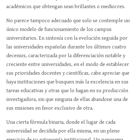
académicos que obtengan sean brillantes o mediocres.
No parece tampoco adecuado que solo se contemple un
único modelo de funcionamiento de los campus
universitarios. En sintonía con la evolución seguida por
las universidades españolas durante los últimos cuatro
decenios, caracterizada por la diferenciación notable y
creciente entre universidades, en el modo de establecer
sus prioridades docentes y científicas, cabe apreciar que
haya instituciones que busquen más la excelencia en sus
tareas educativas y otras que lo hagan en su producción
investigadora, sin que ninguna de ellas abandone una de
sus misiones en favor exclusivo de otra.
Una cierta fórmula binaria, donde el lugar de cada
universidad se decidida por ella misma, en un pleno
ejercicio de su autonomía institucional. Un panorama