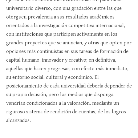
universitario diverso, con una gradación entre las que
otorguen prevalencia a sus resultados académicos
orientados a la investigación competitiva internacional,
con instituciones que participen activamente en los
grandes proyectos que se anuncian, y otras que opten por
opciones más continuistas en sus tareas de formación de
capital humano, innovador y creativo; en definitiva,
aquellas que hacen progresar, con efecto más inmediato,
su entorno social, cultural y económico. El
posicionamiento de cada universidad debería depender de
su propia decisión, pero los medios que disponga
vendrían condicionados a la valoración, mediante un
riguroso sistema de rendición de cuentas, de los logros
alcanzados.