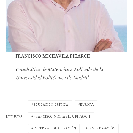
FRANCISCO MICHAVILA PITARCH
Catedrático de Matemática Aplicada de la
Universidad Politécnica de Madrid
EDUCACIÓN CRÍTICA
EUROPA
FRANCISCO MICHAVILA PITARCH
ETIQUETAS
INTERNACIONALIZACIÓN
INVESTIGACIÓN