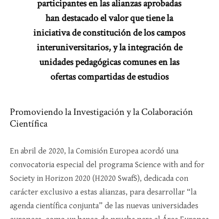
participantes en las alianzas aprobadas
han destacado el valor que tiene la
iniciativa de constitución de los campos
interuniversitarios, y la integración de
unidades pedagógicas comunes en las
ofertas compartidas de estudios
Promoviendo la Investigación y la Colaboración
Científica
En abril de 2020, la Comisión Europea acordó una
convocatoria especial del programa Science with and for
Society in Horizon 2020 (H2020 SwafS), dedicada con
carácter exclusivo a estas alianzas, para desarrollar “la
agenda científica conjunta” de las nuevas universidades