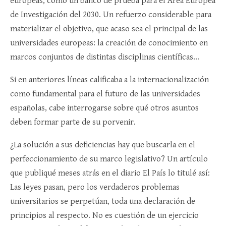
europeas, como un banco de prueba para el Área Europea
de Investigación del 2030. Un refuerzo considerable para
materializar el objetivo, que acaso sea el principal de las
universidades europeas: la creación de conocimiento en
marcos conjuntos de distintas disciplinas científicas…
Si en anteriores líneas calificaba a la internacionalización
como fundamental para el futuro de las universidades
españolas, cabe interrogarse sobre qué otros asuntos
deben formar parte de su porvenir.
¿La solución a sus deficiencias hay que buscarla en el
perfeccionamiento de su marco legislativo? Un artículo
que publiqué meses atrás en el diario El País lo titulé así:
Las leyes pasan, pero los verdaderos problemas
universitarios se perpetúan, toda una declaración de
principios al respecto. No es cuestión de un ejercicio