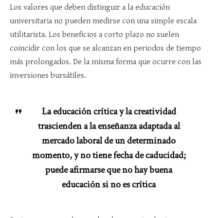
Los valores que deben distinguir a la educación
universitaria no pueden medirse con una simple escala
utilitarista. Los beneficios a corto plazo no suelen
coincidir con los que se alcanzan en periodos de tiempo
más prolongados. De la misma forma que ocurre con las
inversiones bursátiles.
La educación crítica y la creatividad
trascienden a la enseñanza adaptada al
mercado laboral de un determinado
momento, y no tiene fecha de caducidad;
puede afirmarse que no hay buena
educación si no es crítica