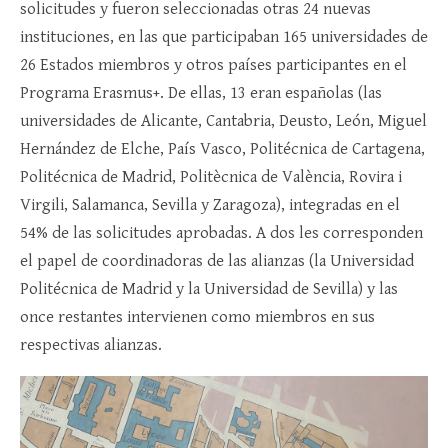
solicitudes y fueron seleccionadas otras 24 nuevas
instituciones, en las que participaban 165 universidades de
26 Estados miembros y otros países participantes en el
Programa Erasmus+. De ellas, 13 eran españolas (las
universidades de Alicante, Cantabria, Deusto, León, Miguel
Hernández de Elche, País Vasco, Politécnica de Cartagena,
Politécnica de Madrid, Politècnica de València, Rovira i
Virgili, Salamanca, Sevilla y Zaragoza), integradas en el
54% de las solicitudes aprobadas. A dos les corresponden
el papel de coordinadoras de las alianzas (la Universidad
Politécnica de Madrid y la Universidad de Sevilla) y las
once restantes intervienen como miembros en sus
respectivas alianzas.