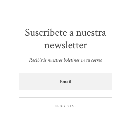
Suscríbete a nuestra
newsletter
Recibirás nuestros boletines en tu correo