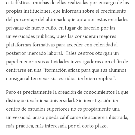
estadísticas, muchas de ellas realizadas por encargo de las
propias instituciones, que informan sobre el crecimiento
del porcentaje del alumnado que opta por estas entidades
privadas de nuevo cuño, en lugar de hacerlo por las
universidades públicas, pues las consideran mejores
plataformas formativas para acceder con celeridad al
posterior mercado laboral. Tales centros otorgan un
papel menor a sus actividades investigadoras con el fin de
centrarse en una “formación eficaz para que sus alumnos
consigan al terminar sus estudios un buen empleo”.
Pero es precisamente la creación de conocimientos la que
distingue una buena universidad. Sin investigación un
centro de estudios superiores no es propiamente una
universidad, acaso pueda calificarse de academia ilustrada,
más práctica, más interesada por el corto plazo.