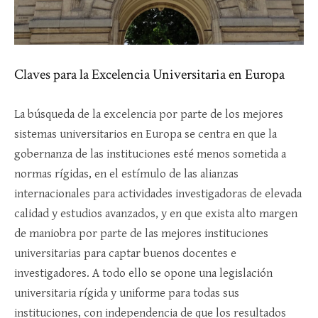
Claves para la Excelencia Universitaria en Europa
La búsqueda de la excelencia por parte de los mejores
sistemas universitarios en Europa se centra en que la
gobernanza de las instituciones esté menos sometida a
normas rígidas, en el estímulo de las alianzas
internacionales para actividades investigadoras de elevada
calidad y estudios avanzados, y en que exista alto margen
de maniobra por parte de las mejores instituciones
universitarias para captar buenos docentes e
investigadores. A todo ello se opone una legislación
universitaria rígida y uniforme para todas sus
instituciones, con independencia de que los resultados