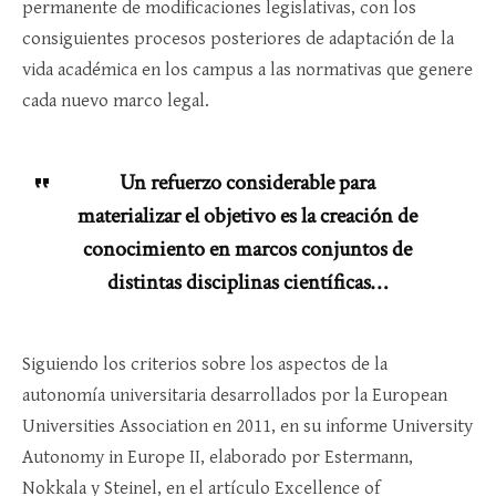
permanente de modificaciones legislativas, con los
consiguientes procesos posteriores de adaptación de la
vida académica en los campus a las normativas que genere
cada nuevo marco legal.
Un refuerzo considerable para
materializar el objetivo es la creación de
conocimiento en marcos conjuntos de
distintas disciplinas científicas…
Siguiendo los criterios sobre los aspectos de la
autonomía universitaria desarrollados por la European
Universities Association en 2011, en su informe University
Autonomy in Europe II, elaborado por Estermann,
Nokkala y Steinel, en el artículo Excellence of