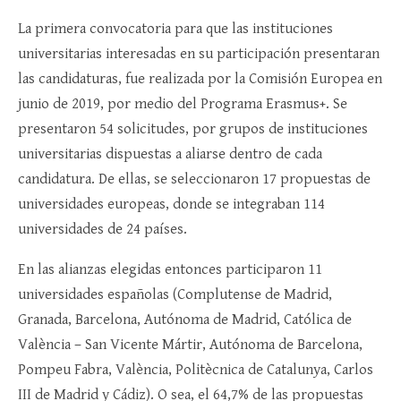
La primera convocatoria para que las instituciones
universitarias interesadas en su participación presentaran
las candidaturas, fue realizada por la Comisión Europea en
junio de 2019, por medio del Programa Erasmus+. Se
presentaron 54 solicitudes, por grupos de instituciones
universitarias dispuestas a aliarse dentro de cada
candidatura. De ellas, se seleccionaron 17 propuestas de
universidades europeas, donde se integraban 114
universidades de 24 países.
En las alianzas elegidas entonces participaron 11
universidades españolas (Complutense de Madrid,
Granada, Barcelona, Autónoma de Madrid, Católica de
València – San Vicente Mártir, Autónoma de Barcelona,
Pompeu Fabra, València, Politècnica de Catalunya, Carlos
III de Madrid y Cádiz). O sea, el 64,7% de las propuestas