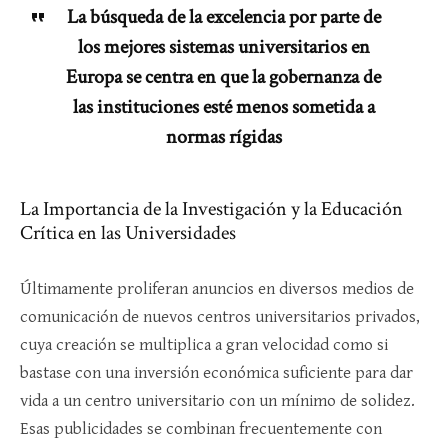
La búsqueda de la excelencia por parte de
los mejores sistemas universitarios en
Europa se centra en que la gobernanza de
las instituciones esté menos sometida a
normas rígidas
La Importancia de la Investigación y la Educación
Crítica en las Universidades
Últimamente proliferan anuncios en diversos medios de
comunicación de nuevos centros universitarios privados,
cuya creación se multiplica a gran velocidad como si
bastase con una inversión económica suficiente para dar
vida a un centro universitario con un mínimo de solidez.
Esas publicidades se combinan frecuentemente con