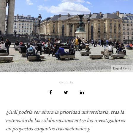
Raquel Alonso
Compartir
¿Cuál podría ser ahora la prioridad universitaria, tras la
extensión de las colaboraciones entre los investigadores
en proyectos conjuntos trasnacionales y