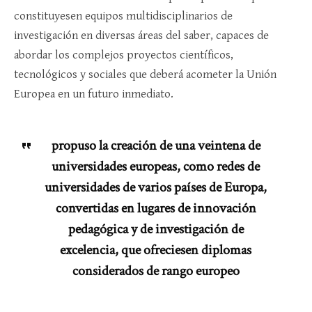
constituyesen equipos multidisciplinarios de
investigación en diversas áreas del saber, capaces de
abordar los complejos proyectos científicos,
tecnológicos y sociales que deberá acometer la Unión
Europea en un futuro inmediato.
propuso la creación de una veintena de
universidades europeas, como redes de
universidades de varios países de Europa,
convertidas en lugares de innovación
pedagógica y de investigación de
excelencia, que ofreciesen diplomas
considerados de rango europeo