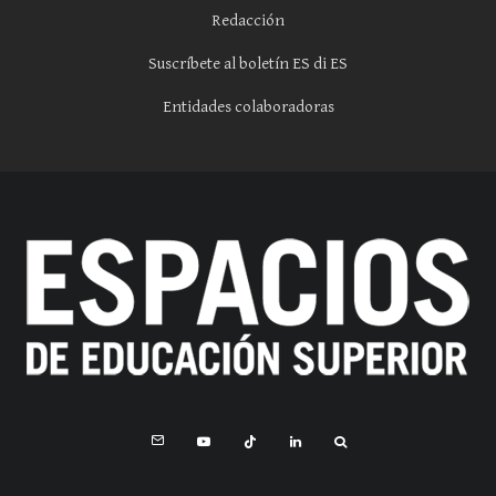
Redacción
Suscríbete al boletín ES di ES
Entidades colaboradoras