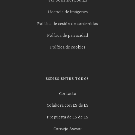
Ver boletines ESdiES
Licencia de imágenes
Política de cesión de contenidos
Política de privacidad
Política de cookies
ESDIES ENTRE TODOS
Contacto
Colabora con ES de ES
Propuesta de ES de ES
Consejo Asesor