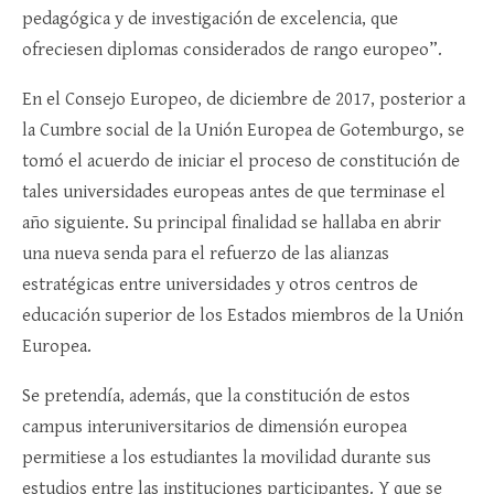
pedagógica y de investigación de excelencia, que
ofreciesen diplomas considerados de rango europeo”.
En el Consejo Europeo, de diciembre de 2017, posterior a
la Cumbre social de la Unión Europea de Gotemburgo, se
tomó el acuerdo de iniciar el proceso de constitución de
tales universidades europeas antes de que terminase el
año siguiente. Su principal finalidad se hallaba en abrir
una nueva senda para el refuerzo de las alianzas
estratégicas entre universidades y otros centros de
educación superior de los Estados miembros de la Unión
Europea.
Se pretendía, además, que la constitución de estos
campus interuniversitarios de dimensión europea
permitiese a los estudiantes la movilidad durante sus
estudios entre las instituciones participantes. Y que se