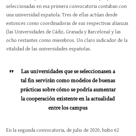
seleccionadas en esa primera convocatoria contaban con
una universidad española. Tres de ellas actúan desde
entonces como coordinadoras de sus respectivas alianzas
(las Universidades de Cádiz, Granada y Barcelona) y las
ocho restantes como miembros. Un claro indicador de la
vitalidad de las universidades españolas.
Las universidades que se seleccionasen a
tal fin servirán como modelos de buenas
prácticas sobre cómo se podría aumentar
la cooperación existente en la actualidad
entre los campus
En la segunda convocatoria, de julio de 2020, hubo 62