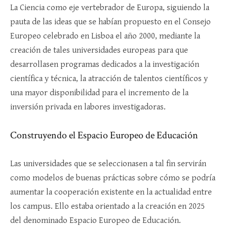
La Ciencia como eje vertebrador de Europa, siguiendo la
pauta de las ideas que se habían propuesto en el Consejo
Europeo celebrado en Lisboa el año 2000, mediante la
creación de tales universidades europeas para que
desarrollasen programas dedicados a la investigación
científica y técnica, la atracción de talentos científicos y
una mayor disponibilidad para el incremento de la
inversión privada en labores investigadoras.
Construyendo el Espacio Europeo de Educación
Las universidades que se seleccionasen a tal fin servirán
como modelos de buenas prácticas sobre cómo se podría
aumentar la cooperación existente en la actualidad entre
los campus. Ello estaba orientado a la creación en 2025
del denominado Espacio Europeo de Educación.