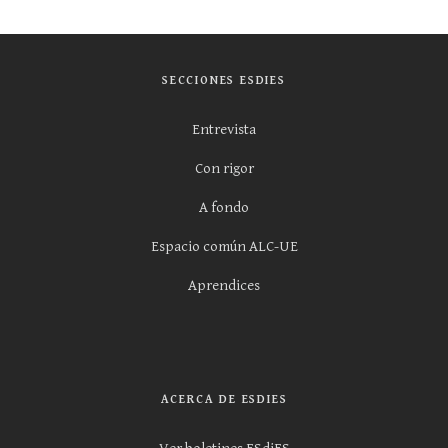
SECCIONES ESDIES
Entrevista
Con rigor
A fondo
Espacio común ALC-UE
Aprendices
ACERCA DE ESDIES