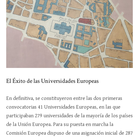
El Éxito de las Universidades Europeas
En definitiva, se constituyeron entre las dos primeras
convocatorias 41 Universidades Europeas, en las que
participaban 279 universidades de la mayoría de los países
de la Unión Europea. Para su puesta en marcha la
Comisión Europea dispuso de una asignación inicial de 287