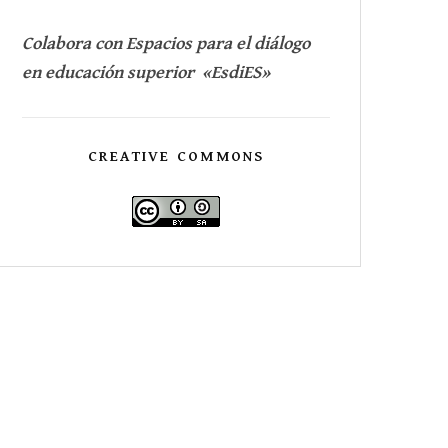
Colabora con Espacios para el diálogo
en educación superior «EsdiES»
CREATIVE COMMONS