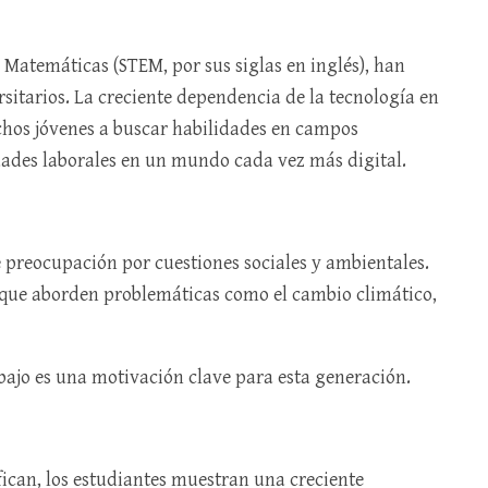
y Matemáticas (STEM, por sus siglas en inglés), han
sitarios. La creciente dependencia de la tecnología en
hos jóvenes a buscar habilidades en campos
ades laborales en un mundo cada vez más digital.
 preocupación por cuestiones sociales y ambientales.
 que aborden problemáticas como el cambio climático,
abajo es una motivación clave para esta generación.
fican, los estudiantes muestran una creciente