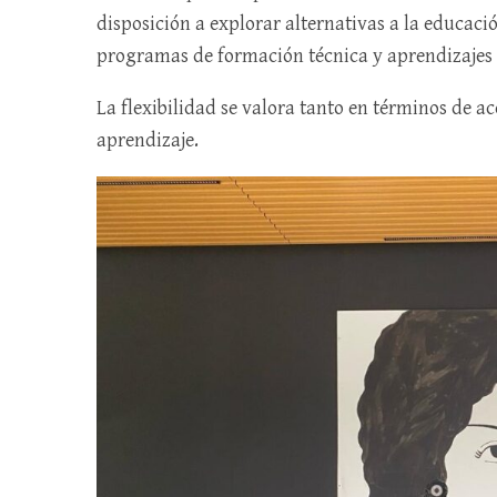
disposición a explorar alternativas a la educació
programas de formación técnica y aprendizajes 
La flexibilidad se valora tanto en términos de 
aprendizaje.