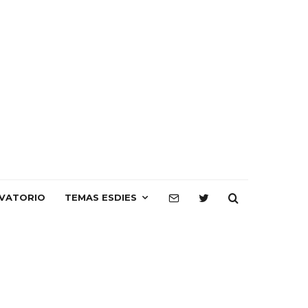
VATORIO
TEMAS ESDIES