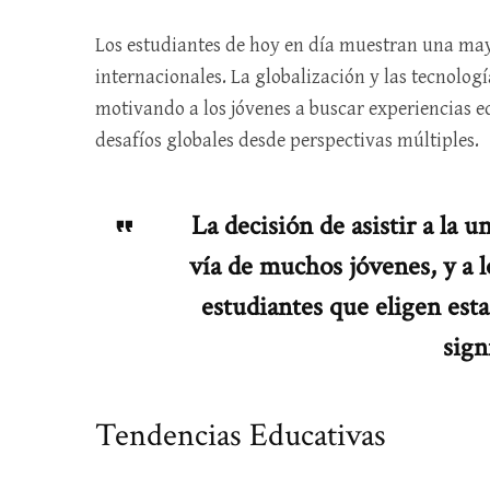
Los estudiantes de hoy en día muestran una may
internacionales. La globalización y las tecnolo
motivando a los jóvenes a buscar experiencias 
desafíos globales desde perspectivas múltiples.
La decisión de asistir a la u
vía de muchos jóvenes, y a lo
estudiantes que eligen est
sign
Tendencias Educativas