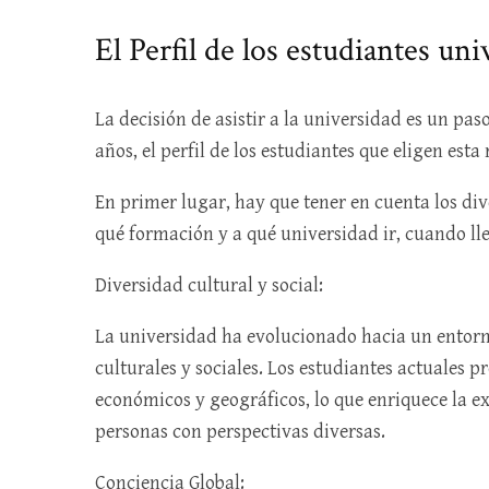
El Perfil de los estudiantes uni
La decisión de asistir a la universidad es un paso
años, el perfil de los estudiantes que eligen est
En primer lugar, hay que tener en cuenta los dive
qué formación y a qué universidad ir, cuando l
Diversidad cultural y social:
La universidad ha evolucionado hacia un entorn
culturales y sociales. Los estudiantes actuales 
económicos y geográficos, lo que enriquece la ex
personas con perspectivas diversas.
Conciencia Global: