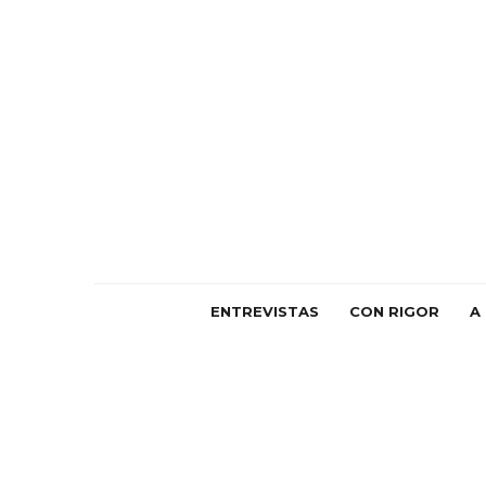
ENTREVISTAS
CON RIGOR
A