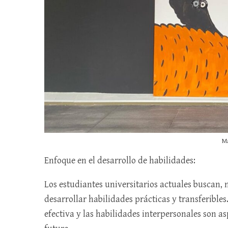
M
Enfoque en el desarrollo de habilidades:
Los estudiantes universitarios actuales buscan, 
desarrollar habilidades prácticas y transferible
efectiva y las habilidades interpersonales son a