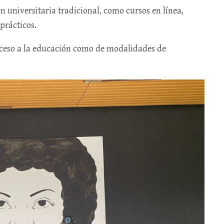
n universitaria tradicional, como cursos en línea,
prácticos.
acceso a la educación como de modalidades de