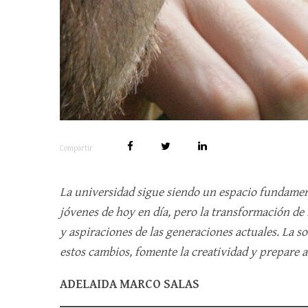
Compartir
La universidad sigue siendo un espacio fundament
jóvenes de hoy en día, pero la transformación de 
y aspiraciones de las generaciones actuales. La 
estos cambios, fomente la creatividad y prepare a 
ADELAIDA MARCO SALAS