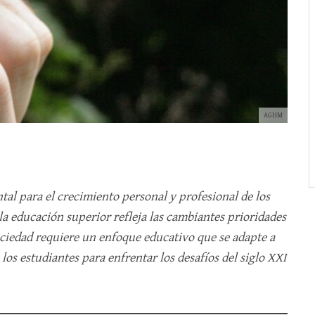
AGHM
al para el crecimiento personal y profesional de los
la educación superior refleja las cambiantes prioridades
sociedad requiere un enfoque educativo que se adapte a
los estudiantes para enfrentar los desafíos del siglo XXI