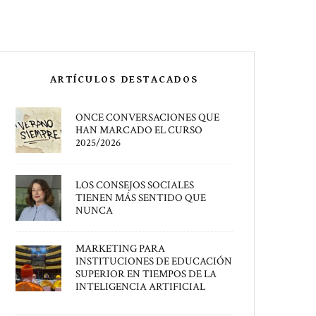
ARTÍCULOS DESTACADOS
ONCE CONVERSACIONES QUE
HAN MARCADO EL CURSO
2025/2026
LOS CONSEJOS SOCIALES
TIENEN MÁS SENTIDO QUE
NUNCA
MARKETING PARA
INSTITUCIONES DE EDUCACIÓN
SUPERIOR EN TIEMPOS DE LA
INTELIGENCIA ARTIFICIAL