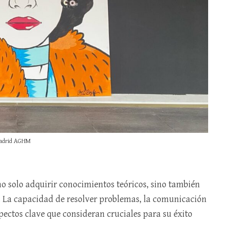
adrid AGHM
no solo adquirir conocimientos teóricos, sino también
s. La capacidad de resolver problemas, la comunicación
spectos clave que consideran cruciales para su éxito