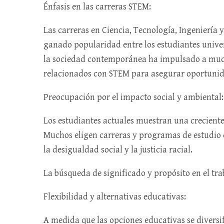
Énfasis en las carreras STEM:
Las carreras en Ciencia, Tecnología, Ingeniería 
ganado popularidad entre los estudiantes univer
la sociedad contemporánea ha impulsado a muc
relacionados con STEM para asegurar oportunid
Preocupación por el impacto social y ambiental:
Los estudiantes actuales muestran una creciente
Muchos eligen carreras y programas de estudio
la desigualdad social y la justicia racial.
La búsqueda de significado y propósito en el tr
Flexibilidad y alternativas educativas:
A medida que las opciones educativas se diversi