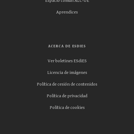
Espacio común ALC-UE
Aprendices
ACERCA DE ESDIES
Ver boletines ESdiES
Licencia de imágenes
Política de cesión de contenidos
Política de privacidad
Política de cookies