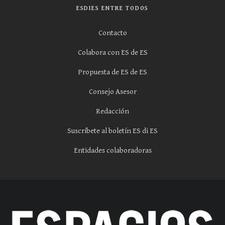
ESDIES ENTRE TODOS
Contacto
Colabora con ES de ES
Propuesta de ES de ES
Consejo Asesor
Redacción
Suscríbete al boletín ES di ES
Entidades colaboradoras