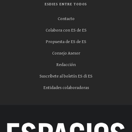
ESDIES ENTRE TODOS
Contacto
Colabora con ES de ES
Propuesta de ES de ES
Consejo Asesor
Redacción
Suscríbete al boletín ES di ES
Entidades colaboradoras