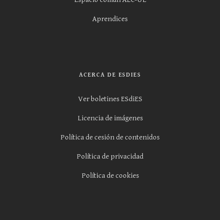
Aprendices
ACERCA DE ESDIES
Ver boletines ESdiES
Licencia de imágenes
Política de cesión de contenidos
Política de privacidad
Política de cookies