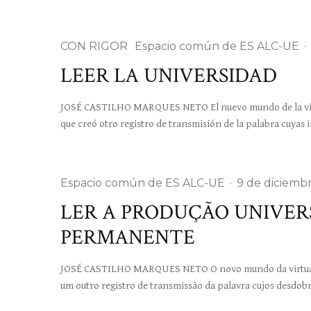
CON RIGOR
Espacio común de ES ALC-UE
·
LEER LA UNIVERSIDAD
JOSÉ CASTILHO MARQUES NETO El nuevo mundo de la virtuali
que creó otro registro de transmisión de la palabra cuyas 
Espacio común de ES ALC-UE
·
9 de diciemb
LER A PRODUÇÃO UNIVERS
PERMANENTE
JOSÉ CASTILHO MARQUES NETO O novo mundo da virtualidad
um outro registro de transmissão da palavra cujos desdo