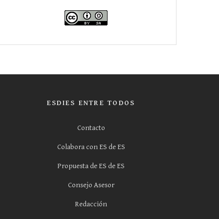
ESDIES ENTRE TODOS
Contacto
Colabora con ES de ES
Propuesta de ES de ES
Consejo Asesor
Redacción