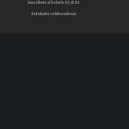
Suscríbete al boletín ES di ES
Entidades colaboradoras