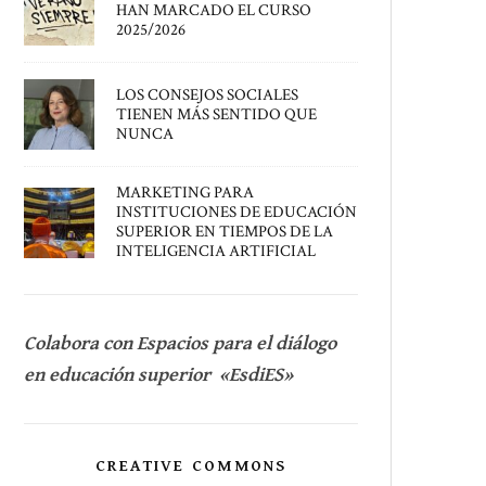
HAN MARCADO EL CURSO
2025/2026
LOS CONSEJOS SOCIALES
TIENEN MÁS SENTIDO QUE
NUNCA
MARKETING PARA
INSTITUCIONES DE EDUCACIÓN
SUPERIOR EN TIEMPOS DE LA
INTELIGENCIA ARTIFICIAL
Colabora con Espacios para el diálogo
en educación superior «EsdiES»
CREATIVE COMMONS