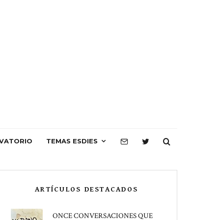
VATORIO
TEMAS ESDIES
ARTÍCULOS DESTACADOS
ONCE CONVERSACIONES QUE