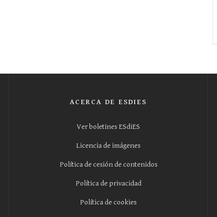
ACERCA DE ESDIES
Ver boletines ESdiES
Licencia de imágenes
Política de cesión de contenidos
Política de privacidad
Política de cookies