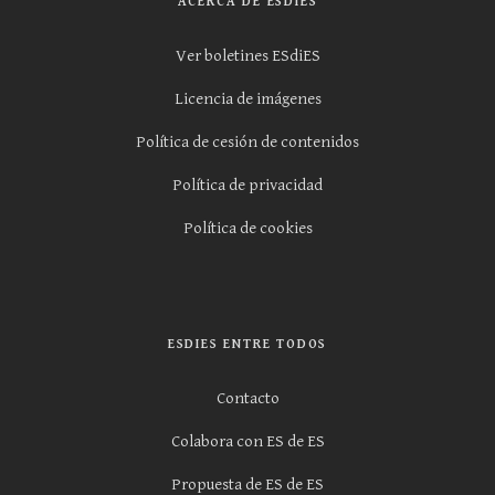
ACERCA DE ESDIES
Ver boletines ESdiES
Licencia de imágenes
Política de cesión de contenidos
Política de privacidad
Política de cookies
ESDIES ENTRE TODOS
Contacto
Colabora con ES de ES
Propuesta de ES de ES