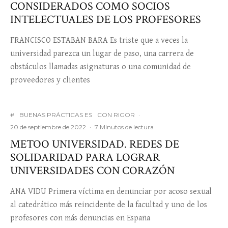
CONSIDERADOS COMO SOCIOS
INTELECTUALES DE LOS PROFESORES
FRANCISCO ESTABAN BARA Es triste que a veces la
universidad parezca un lugar de paso, una carrera de
obstáculos llamadas asignaturas o una comunidad de
proveedores y clientes
#
BUENAS PRÁCTICAS ES
CON RIGOR
·
20 de septiembre de 2022
·
7 Minutos de lectura
METOO UNIVERSIDAD. REDES DE
SOLIDARIDAD PARA LOGRAR
UNIVERSIDADES CON CORAZÓN
ANA VIDU Primera víctima en denunciar por acoso sexual
al catedrático más reincidente de la facultad y uno de los
profesores con más denuncias en España