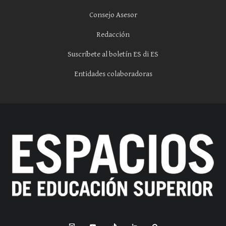
Consejo Asesor
Redacción
Suscríbete al boletín ES di ES
Entidades colaboradoras