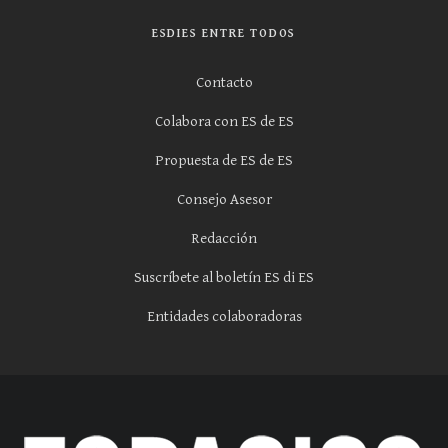
ESDIES ENTRE TODOS
Contacto
Colabora con ES de ES
Propuesta de ES de ES
Consejo Asesor
Redacción
Suscríbete al boletín ES di ES
Entidades colaboradoras