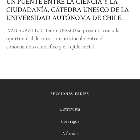
UN PUENTE ENTRE LA CIENCIA Y LA
CIUDADANÍA. CÁTEDRA UNESCO DE LA
UNIVERSIDAD AUTÓNOMA DE CHILE.
IVÁN SUAZO La Cátedra UNESCO se presenta como la
oportunidad de construir un vínculo entre el
conocimiento científico y el tejido social
SECCIONES ESDIES
Entrevista
Con rigor
A fondo