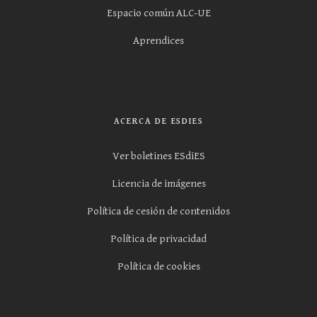
Espacio común ALC-UE
Aprendices
ACERCA DE ESDIES
Ver boletines ESdiES
Licencia de imágenes
Política de cesión de contenidos
Política de privacidad
Política de cookies