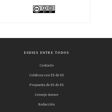
ESDIES ENTRE TODOS
Contacto
Colabora con ES de ES
Propuesta de ES de ES
Consejo Asesor
Redacción