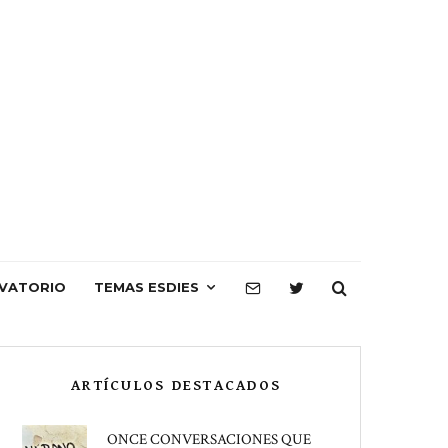
VATORIO
TEMAS ESDIES
ARTÍCULOS DESTACADOS
ONCE CONVERSACIONES QUE