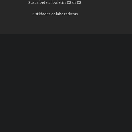
Suscríbete al boletín ES di ES
Entidades colaboradoras