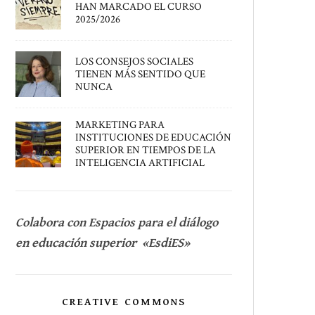
HAN MARCADO EL CURSO
2025/2026
LOS CONSEJOS SOCIALES
TIENEN MÁS SENTIDO QUE
NUNCA
MARKETING PARA
INSTITUCIONES DE EDUCACIÓN
SUPERIOR EN TIEMPOS DE LA
INTELIGENCIA ARTIFICIAL
Colabora con Espacios para el diálogo
en educación superior «EsdiES»
CREATIVE COMMONS