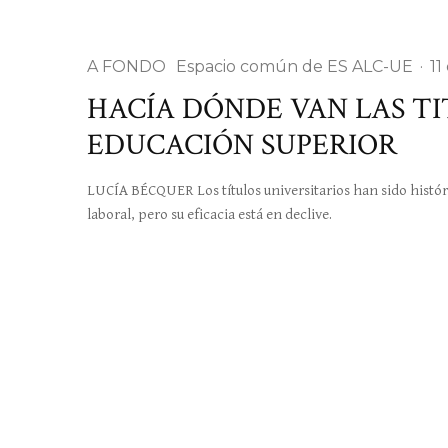
A FONDO
Espacio común de ES ALC-UE
·
11
HACÍA DÓNDE VAN LAS TI
EDUCACIÓN SUPERIOR
LUCÍA BÉCQUER Los títulos universitarios han sido histór
laboral, pero su eficacia está en declive.