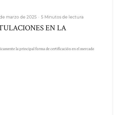
 de marzo de 2025
·
5 Minutos de lectura
TULACIONES EN LA
icamente la principal forma de certificación en el mercado