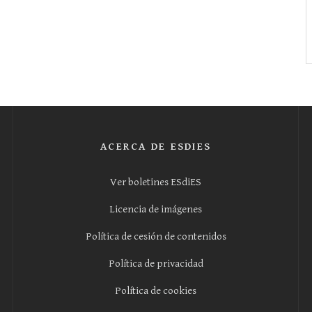
ACERCA DE ESDIES
Ver boletines ESdiES
Licencia de imágenes
Política de cesión de contenidos
Política de privacidad
Política de cookies