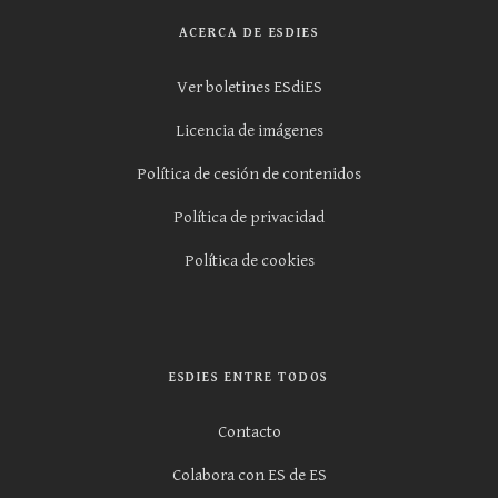
ACERCA DE ESDIES
Ver boletines ESdiES
Licencia de imágenes
Política de cesión de contenidos
Política de privacidad
Política de cookies
ESDIES ENTRE TODOS
Contacto
Colabora con ES de ES