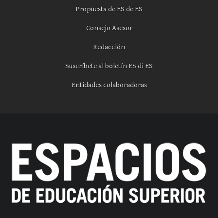
Propuesta de ES de ES
Consejo Asesor
Redacción
Suscríbete al boletín ES di ES
Entidades colaboradoras