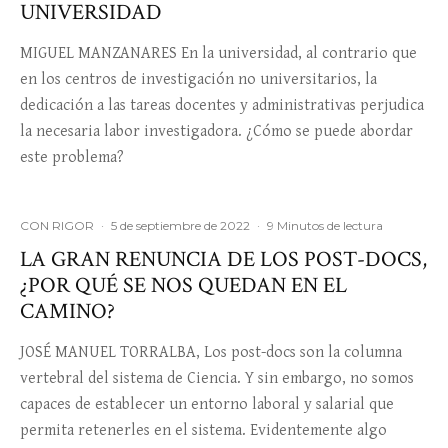
UNIVERSIDAD
MIGUEL MANZANARES En la universidad, al contrario que
en los centros de investigación no universitarios, la
dedicación a las tareas docentes y administrativas perjudica
la necesaria labor investigadora. ¿Cómo se puede abordar
este problema?
CON RIGOR
·
5 de septiembre de 2022
·
9 Minutos de lectura
LA GRAN RENUNCIA DE LOS POST-DOCS,
¿POR QUÉ SE NOS QUEDAN EN EL
CAMINO?
JOSÉ MANUEL TORRALBA, Los post-docs son la columna
vertebral del sistema de Ciencia. Y sin embargo, no somos
capaces de establecer un entorno laboral y salarial que
permita retenerles en el sistema. Evidentemente algo