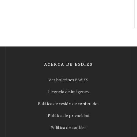
ACERCA DE ESDIES
Ver boletines ESdiES
Licencia de imágenes
Política de cesión de contenidos
Política de privacidad
Política de cookies