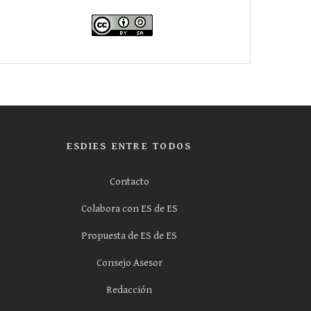
ESDIES ENTRE TODOS
Contacto
Colabora con ES de ES
Propuesta de ES de ES
Consejo Asesor
Redacción