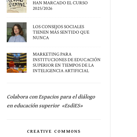
HAN MARCADO EL CURSO
2025/2026
LOS CONSEJOS SOCIALES
TIENEN MÁS SENTIDO QUE
NUNCA
MARKETING PARA
INSTITUCIONES DE EDUCACIÓN
SUPERIOR EN TIEMPOS DE LA
INTELIGENCIA ARTIFICIAL
Colabora con Espacios para el diálogo
en educación superior «EsdiES»
CREATIVE COMMONS