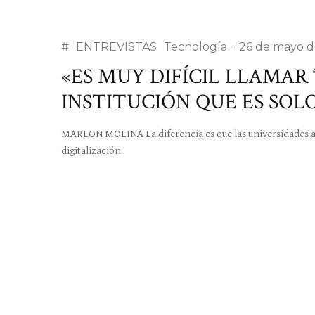
#
ENTREVISTAS
Tecnología
·
26 de mayo d
«ES MUY DIFÍCIL LLAMAR
INSTITUCIÓN QUE ES SOL
MARLON MOLINA La diferencia es que las universidades an
digitalización