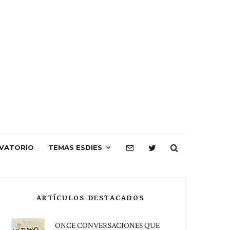
VATORIO
TEMAS ESDIES
ARTÍCULOS DESTACADOS
ONCE CONVERSACIONES QUE