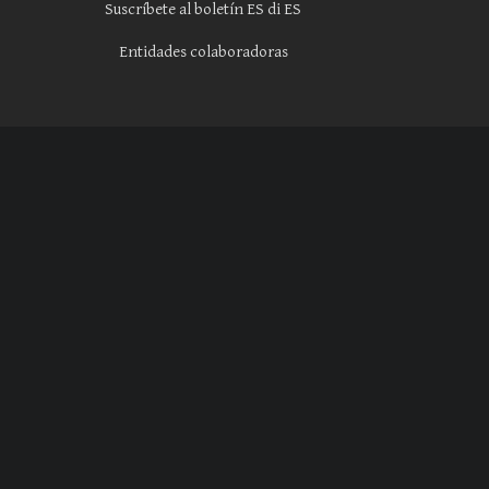
Suscríbete al boletín ES di ES
Entidades colaboradoras