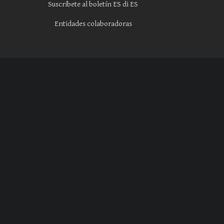
Suscríbete al boletín ES di ES
Entidades colaboradoras