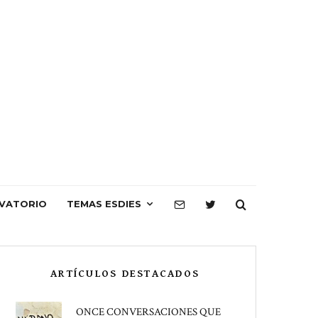
VATORIO
TEMAS ESDIES
ARTÍCULOS DESTACADOS
ONCE CONVERSACIONES QUE