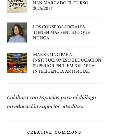
HAN MARCADO EL CURSO
2025/2026
LOS CONSEJOS SOCIALES
TIENEN MÁS SENTIDO QUE
NUNCA
MARKETING PARA
INSTITUCIONES DE EDUCACIÓN
SUPERIOR EN TIEMPOS DE LA
INTELIGENCIA ARTIFICIAL
Colabora con Espacios para el diálogo
en educación superior «EsdiES»
CREATIVE COMMONS