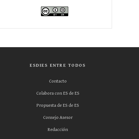
ESDIES ENTRE TODOS
Contacto
Colabora con ES de ES
Propuesta de ES de ES
Consejo Asesor
Redacción