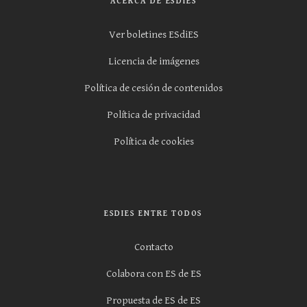
ACERCA DE ESDIES
Ver boletines ESdiES
Licencia de imágenes
Política de cesión de contenidos
Política de privacidad
Política de cookies
ESDIES ENTRE TODOS
Contacto
Colabora con ES de ES
Propuesta de ES de ES