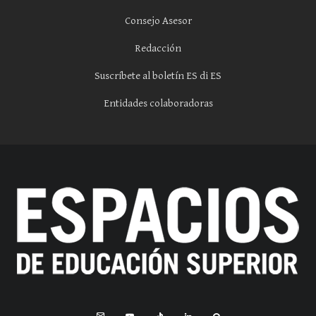
Consejo Asesor
Redacción
Suscríbete al boletín ES di ES
Entidades colaboradoras