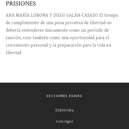
PRISIONES
ANA MARÍA LISBONA Y DIEGO GALÁN-CASADO El tiempo
de cumplimiento de una pena privativa de libertad no
debería entenderse únicamente como un período de
sanción, sino también como una oportunidad para el
crecimiento personal y la preparación para la vida en
libertad
SECCIONES ESDIES
Entrevista
Con rigor