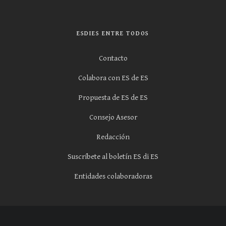
ESDIES ENTRE TODOS
Contacto
Colabora con ES de ES
Propuesta de ES de ES
Consejo Asesor
Redacción
Suscríbete al boletín ES di ES
Entidades colaboradoras