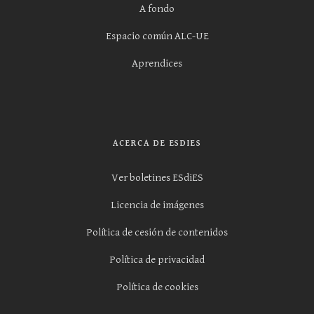
A fondo
Espacio común ALC-UE
Aprendices
ACERCA DE ESDIES
Ver boletines ESdiES
Licencia de imágenes
Política de cesión de contenidos
Política de privacidad
Política de cookies