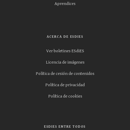
Aprendices
ACERCA DE ESDIES
Ver boletines ESdiES
Licencia de imágenes
Política de cesión de contenidos
Política de privacidad
Política de cookies
ESDIES ENTRE TODOS