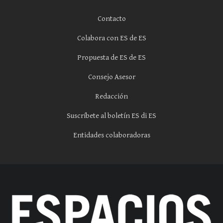
Contacto
Colabora con ES de ES
Propuesta de ES de ES
Consejo Asesor
Redacción
Suscríbete al boletín ES di ES
Entidades colaboradoras