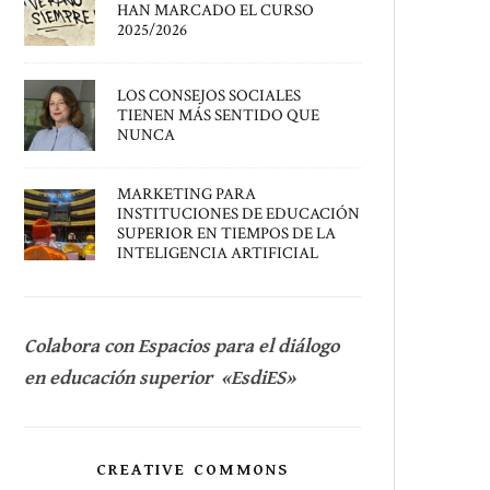
HAN MARCADO EL CURSO
2025/2026
LOS CONSEJOS SOCIALES
TIENEN MÁS SENTIDO QUE
NUNCA
MARKETING PARA
INSTITUCIONES DE EDUCACIÓN
SUPERIOR EN TIEMPOS DE LA
INTELIGENCIA ARTIFICIAL
Colabora con Espacios para el diálogo
en educación superior «EsdiES»
CREATIVE COMMONS