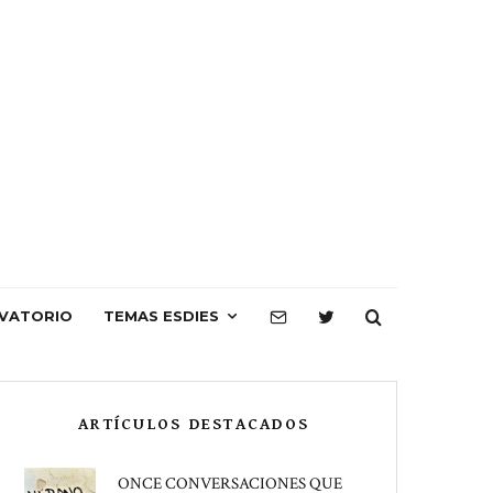
VATORIO
TEMAS ESDIES
ARTÍCULOS DESTACADOS
ONCE CONVERSACIONES QUE