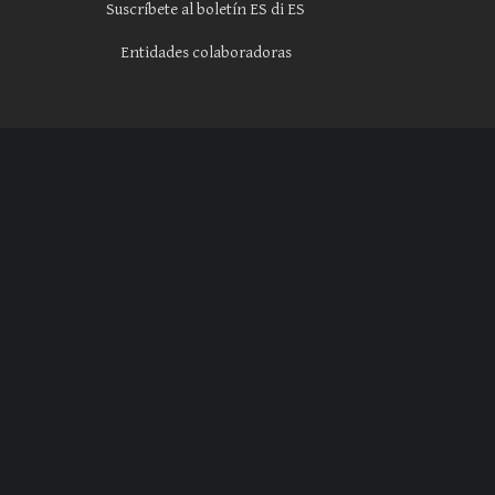
Suscríbete al boletín ES di ES
Entidades colaboradoras