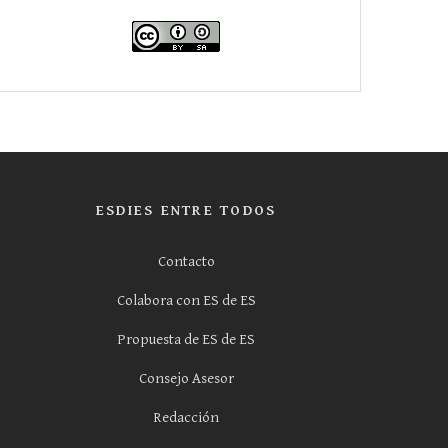
ESDIES ENTRE TODOS
Contacto
Colabora con ES de ES
Propuesta de ES de ES
Consejo Asesor
Redacción