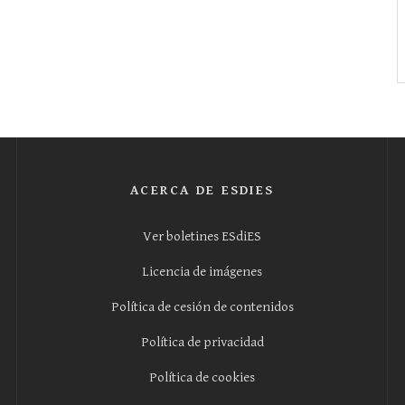
ACERCA DE ESDIES
Ver boletines ESdiES
Licencia de imágenes
Política de cesión de contenidos
Política de privacidad
Política de cookies