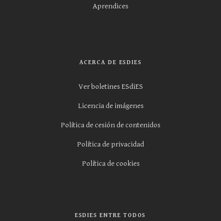
Aprendices
ACERCA DE ESDIES
Ver boletines ESdiES
Licencia de imágenes
Política de cesión de contenidos
Política de privacidad
Política de cookies
ESDIES ENTRE TODOS