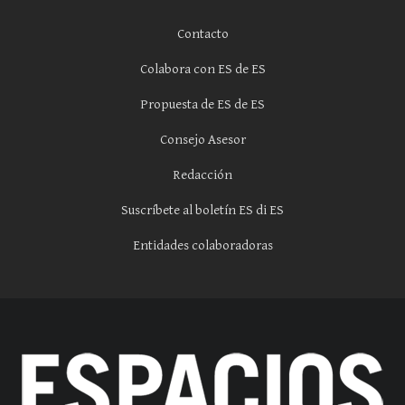
Contacto
Colabora con ES de ES
Propuesta de ES de ES
Consejo Asesor
Redacción
Suscríbete al boletín ES di ES
Entidades colaboradoras