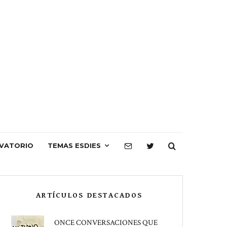
VATORIO
TEMAS ESDIES
ARTÍCULOS DESTACADOS
ONCE CONVERSACIONES QUE