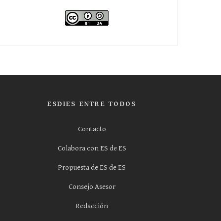
ESDIES ENTRE TODOS
Contacto
Colabora con ES de ES
Propuesta de ES de ES
Consejo Asesor
Redacción