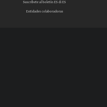
Suscríbete al boletín ES di ES
Entidades colaboradoras