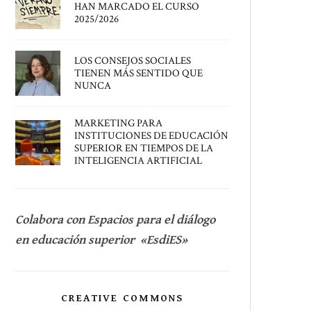
HAN MARCADO EL CURSO
2025/2026
LOS CONSEJOS SOCIALES
TIENEN MÁS SENTIDO QUE
NUNCA
MARKETING PARA
INSTITUCIONES DE EDUCACIÓN
SUPERIOR EN TIEMPOS DE LA
INTELIGENCIA ARTIFICIAL
Colabora con Espacios para el diálogo
en educación superior «EsdiES»
CREATIVE COMMONS