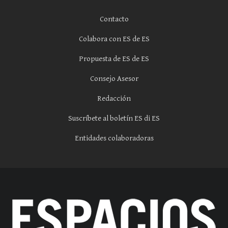
Contacto
Colabora con ES de ES
Propuesta de ES de ES
Consejo Asesor
Redacción
Suscríbete al boletín ES di ES
Entidades colaboradoras