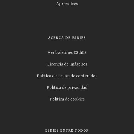
Aprendices
ACERCA DE ESDIES
Ver boletines ESdiES
Licencia de imágenes
Política de cesión de contenidos
Política de privacidad
Política de cookies
ESDIES ENTRE TODOS