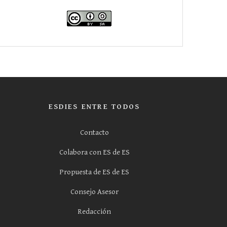
ESDIES ENTRE TODOS
Contacto
Colabora con ES de ES
Propuesta de ES de ES
Consejo Asesor
Redacción