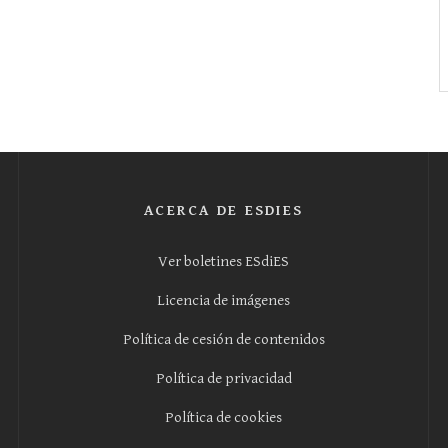
ACERCA DE ESDIES
Ver boletines ESdiES
Licencia de imágenes
Política de cesión de contenidos
Política de privacidad
Política de cookies