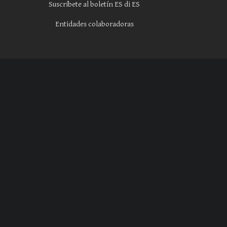
Suscríbete al boletín ES di ES
Entidades colaboradoras