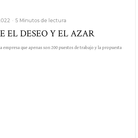
2022
·
5 Minutos de lectura
E EL DESEO Y EL AZAR
empresa que apenas son 200 puestos de trabajo y la propuesta