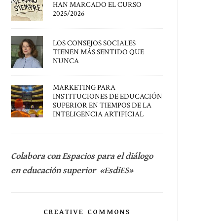
HAN MARCADO EL CURSO
2025/2026
LOS CONSEJOS SOCIALES
TIENEN MÁS SENTIDO QUE
NUNCA
MARKETING PARA
INSTITUCIONES DE EDUCACIÓN
SUPERIOR EN TIEMPOS DE LA
INTELIGENCIA ARTIFICIAL
Colabora con Espacios para el diálogo
en educación superior «EsdiES»
CREATIVE COMMONS