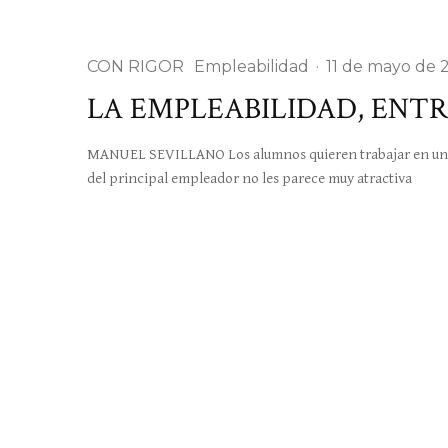
CON RIGOR
Empleabilidad
·
11 de mayo de 
LA EMPLEABILIDAD, ENTR
MANUEL SEVILLANO Los alumnos quieren trabajar en una 
del principal empleador no les parece muy atractiva