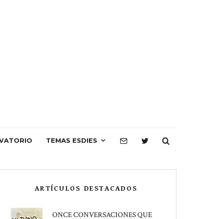
VATORIO
TEMAS ESDIES
ARTÍCULOS DESTACADOS
ONCE CONVERSACIONES QUE