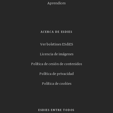
Aprendices
ACERCA DE ESDIES
Ver boletines ESdiES
Licencia de imágenes
Política de cesión de contenidos
Política de privacidad
Política de cookies
ESDIES ENTRE TODOS