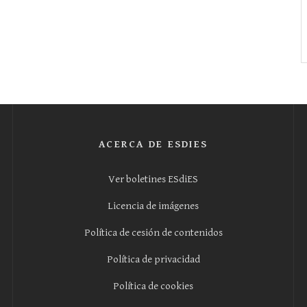
ACERCA DE ESDIES
Ver boletines ESdiES
Licencia de imágenes
Política de cesión de contenidos
Política de privacidad
Política de cookies