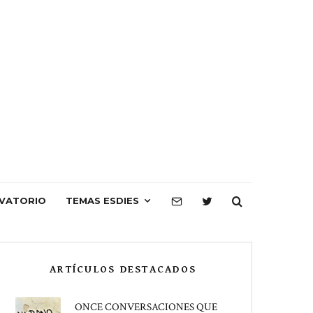
VATORIO
TEMAS ESDIES
ARTÍCULOS DESTACADOS
ONCE CONVERSACIONES QUE