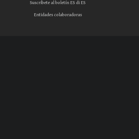
Suscríbete al boletín ES di ES
Entidades colaboradoras