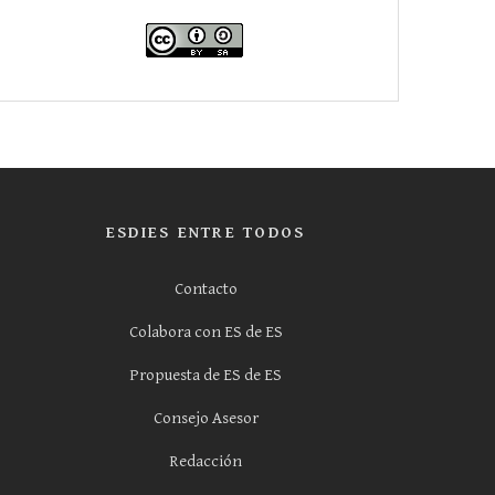
ESDIES ENTRE TODOS
Contacto
Colabora con ES de ES
Propuesta de ES de ES
Consejo Asesor
Redacción