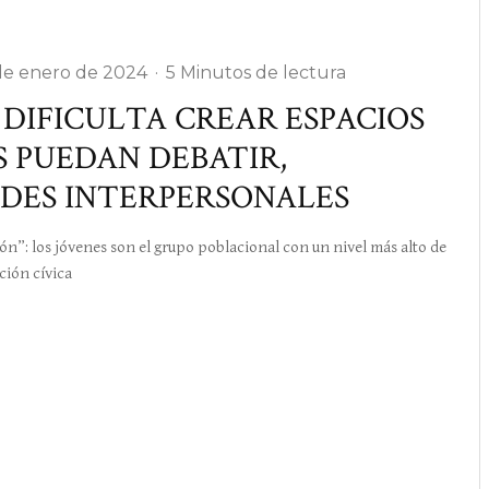
de enero de 2024
·
5 Minutos de lectura
DIFICULTA CREAR ESPACIOS
S PUEDAN DEBATIR,
EDES INTERPERSONALES
 los jóvenes son el grupo poblacional con un nivel más alto de
ción cívica