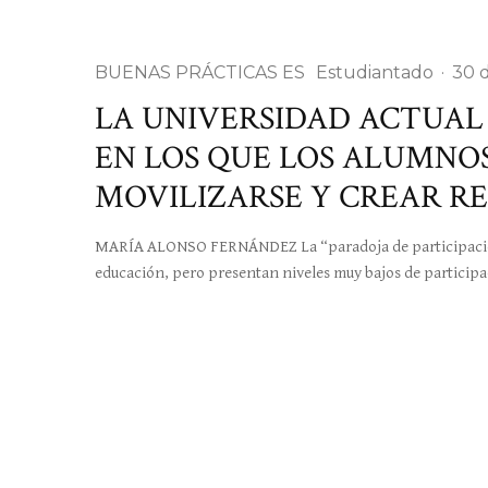
BUENAS PRÁCTICAS ES
Estudiantado
·
30 
LA UNIVERSIDAD ACTUAL 
EN LOS QUE LOS ALUMNO
MOVILIZARSE Y CREAR R
MARÍA ALONSO FERNÁNDEZ La “paradoja de participación”:
educación, pero presentan niveles muy bajos de participa