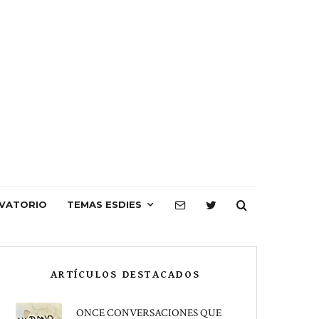
VATORIO
TEMAS ESDIES
ARTÍCULOS DESTACADOS
ONCE CONVERSACIONES QUE