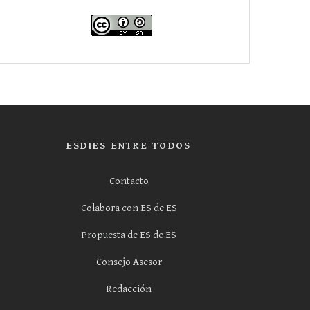
ESDIES ENTRE TODOS
Contacto
Colabora con ES de ES
Propuesta de ES de ES
Consejo Asesor
Redacción