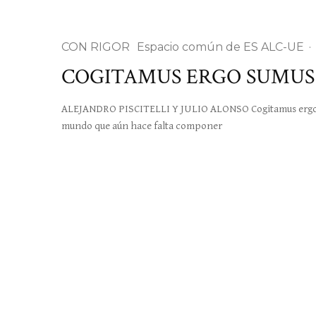
CON RIGOR
Espacio común de ES ALC-UE
·
COGITAMUS ERGO SUMUS
ALEJANDRO PISCITELLI Y JULIO ALONSO Cogitamus ergo 
mundo que aún hace falta componer