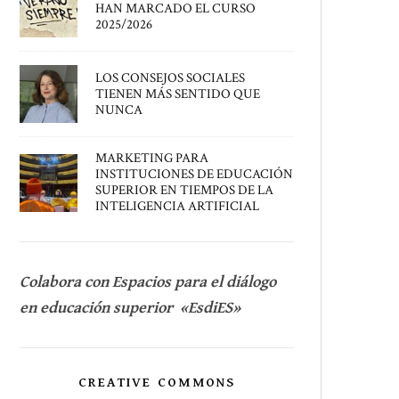
HAN MARCADO EL CURSO
2025/2026
LOS CONSEJOS SOCIALES
TIENEN MÁS SENTIDO QUE
NUNCA
MARKETING PARA
INSTITUCIONES DE EDUCACIÓN
SUPERIOR EN TIEMPOS DE LA
INTELIGENCIA ARTIFICIAL
Colabora con Espacios para el diálogo
en educación superior «EsdiES»
CREATIVE COMMONS