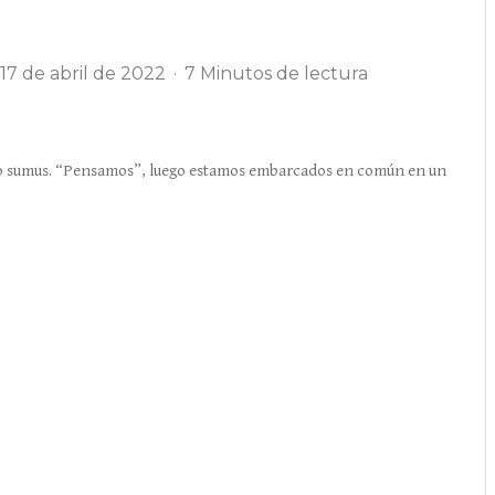
17 de abril de 2022
·
7 Minutos de lectura
sumus. “Pensamos”, luego estamos embarcados en común en un