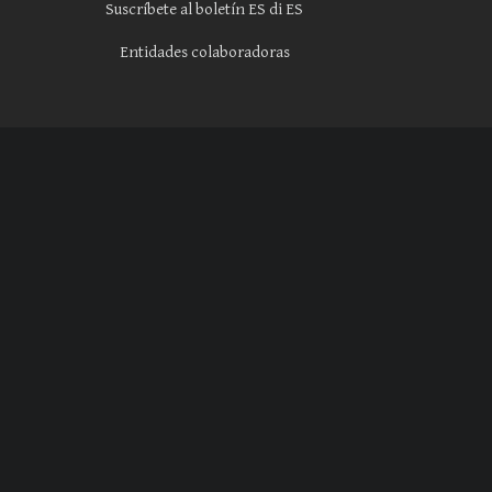
Suscríbete al boletín ES di ES
Entidades colaboradoras