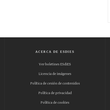
ACERCA DE ESDIES
Ver boletines ESdiES
Licencia de imágenes
Política de cesión de contenidos
Política de privacidad
Política de cookies