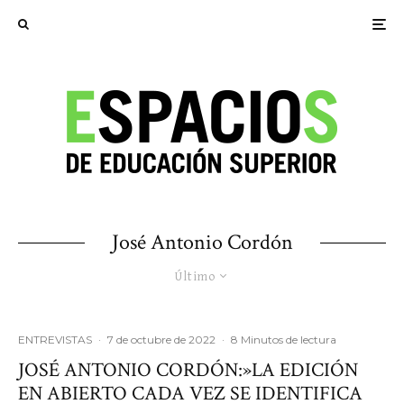
José Antonio Cordón
Último
ENTREVISTAS
·
7 de octubre de 2022
·
8 Minutos de lectura
JOSÉ ANTONIO CORDÓN:»LA EDICIÓN
EN ABIERTO CADA VEZ SE IDENTIFICA