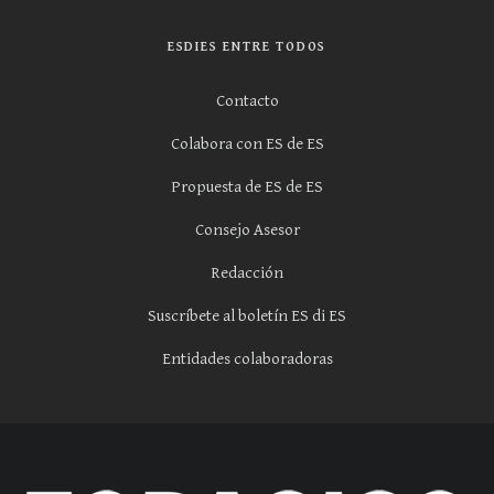
ESDIES ENTRE TODOS
Contacto
Colabora con ES de ES
Propuesta de ES de ES
Consejo Asesor
Redacción
Suscríbete al boletín ES di ES
Entidades colaboradoras