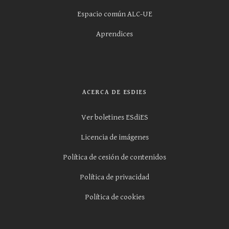
Espacio común ALC-UE
Aprendices
ACERCA DE ESDIES
Ver boletines ESdiES
Licencia de imágenes
Política de cesión de contenidos
Política de privacidad
Política de cookies