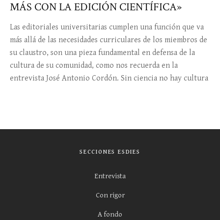
MÁS CON LA EDICIÓN CIENTÍFICA»
Las editoriales universitarias cumplen una función que va
más allá de las necesidades curriculares de los miembros de
su claustro, son una pieza fundamental en defensa de la
cultura de su comunidad, como nos recuerda en la
entrevista José Antonio Cordón. Sin ciencia no hay cultura
SECCIONES ESDIES
Entrevista
Con rigor
A fondo