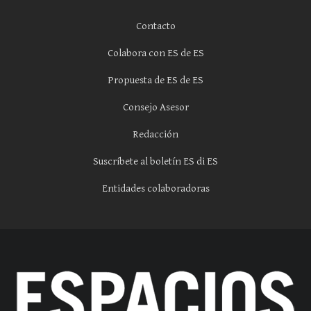
Contacto
Colabora con ES de ES
Propuesta de ES de ES
Consejo Asesor
Redacción
Suscríbete al boletín ES di ES
Entidades colaboradoras