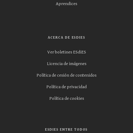
Aprendices
ACERCA DE ESDIES
Ver boletines ESdiES
Licencia de imágenes
Política de cesión de contenidos
Política de privacidad
Política de cookies
ESDIES ENTRE TODOS