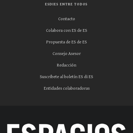
ESDIES ENTRE TODOS
Contacto
Colabora con ES de ES
Propuesta de ES de ES
Consejo Asesor
Redacción
Suscríbete al boletín ES di ES
Entidades colaboradoras