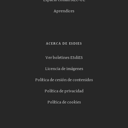
Aprendices
ACERCA DE ESDIES
Ver boletines ESdiES
Licencia de imágenes
Política de cesión de contenidos
Política de privacidad
Política de cookies