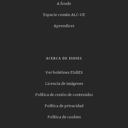
A fondo
Espacio común ALC-UE
Aprendices
ACERCA DE ESDIES
Ver boletines ESdiES
Licencia de imágenes
Política de cesión de contenidos
Política de privacidad
Política de cookies