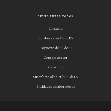
ESDIES ENTRE TODOS
Contacto
Colabora con ES de ES
Propuesta de ES de ES
Consejo Asesor
Redacción
Suscríbete al boletín ES di ES
Entidades colaboradoras