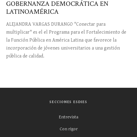
GOBERNANZA DEMOCRÁTICA EN
LATINOAMÉRICA
ALEJANDRA VARGAS DURANGO "Conectar para
multiplicar" es el el Programa para el Fortalecimiento de
la Función Pública en América Latina que favorece la
incorporación de jóvenes universitarios a una gestión
pública de calidad.
SECCIONES ESDIES
Entrevista
Con rigor