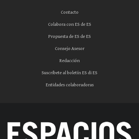
Contacto
Colabora con ES de ES
Propuesta de ES de ES
Consejo Asesor
Redacción
Suscríbete al boletín ES di ES
Entidades colaboradoras