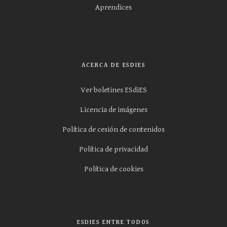
Aprendices
ACERCA DE ESDIES
Ver boletines ESdiES
Licencia de imágenes
Política de cesión de contenidos
Política de privacidad
Política de cookies
ESDIES ENTRE TODOS