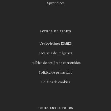
Aprendices
ACERCA DE ESDIES
Ver boletines ESdiES
Licencia de imágenes
Política de cesión de contenidos
Política de privacidad
Política de cookies
ESDIES ENTRE TODOS