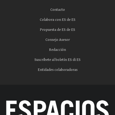
Contacto
Colabora con ES de ES
Propuesta de ES de ES
Consejo Asesor
Redacción
Suscríbete al boletín ES di ES
Entidades colaboradoras