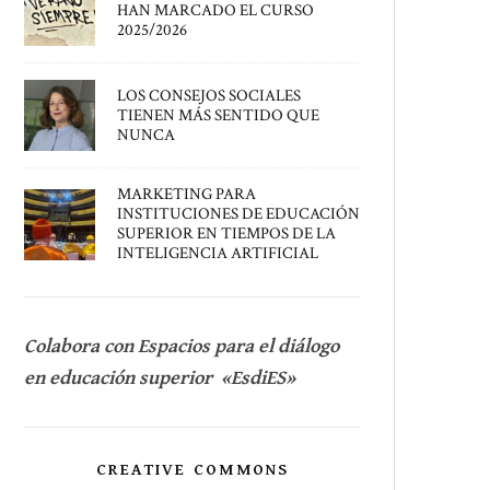
HAN MARCADO EL CURSO
2025/2026
LOS CONSEJOS SOCIALES
TIENEN MÁS SENTIDO QUE
NUNCA
MARKETING PARA
INSTITUCIONES DE EDUCACIÓN
SUPERIOR EN TIEMPOS DE LA
INTELIGENCIA ARTIFICIAL
Colabora con Espacios para el diálogo
en educación superior «EsdiES»
CREATIVE COMMONS