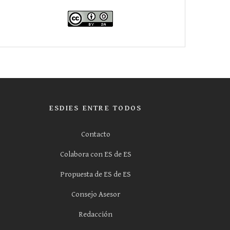
ESDIES ENTRE TODOS
Contacto
Colabora con ES de ES
Propuesta de ES de ES
Consejo Asesor
Redacción