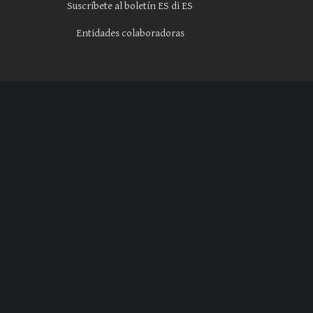
Suscríbete al boletín ES di ES
Entidades colaboradoras