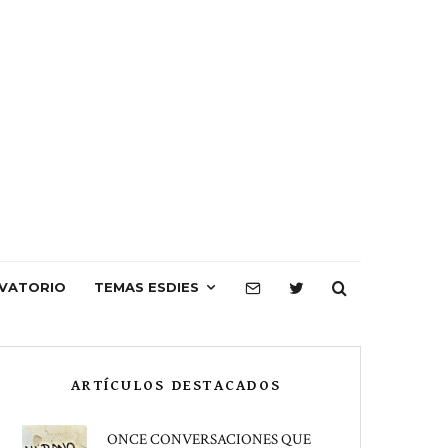
VATORIO
TEMAS ESDIES
ARTÍCULOS DESTACADOS
ONCE CONVERSACIONES QUE