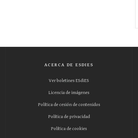
ACERCA DE ESDIES
Ver boletines ESdiES
Licencia de imágenes
Política de cesión de contenidos
Política de privacidad
Política de cookies