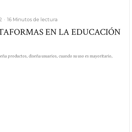
2
·
16 Minutos de lectura
ATAFORMAS EN LA EDUCACIÓN
a productos, diseña usuarios, cuando su uso es mayoritario,