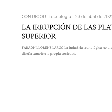
CON RIGOR
Tecnología
·
23 de abril de 202
LA IRRUPCIÓN DE LAS PL
SUPERIOR
FARAÓN LLORENS LARGO La industria tecnológica no diseñ
diseña también la propia sociedad.