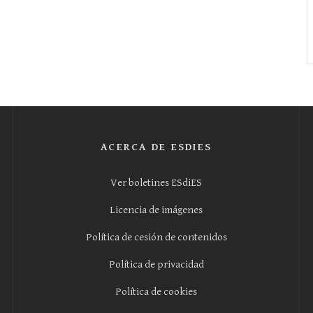
ACERCA DE ESDIES
Ver boletines ESdiES
Licencia de imágenes
Política de cesión de contenidos
Política de privacidad
Política de cookies