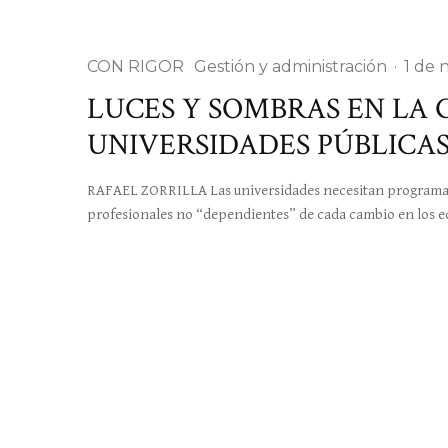
CON RIGOR
Gestión y administración
·
1 de 
LUCES Y SOMBRAS EN LA 
UNIVERSIDADES PÚBLICA
RAFAEL ZORRILLA Las universidades necesitan programar a
profesionales no “dependientes” de cada cambio en los 