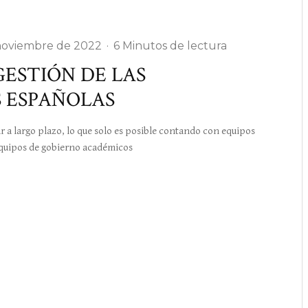
noviembre de 2022
·
6 Minutos de lectura
GESTIÓN DE LAS
S ESPAÑOLAS
 largo plazo, lo que solo es posible contando con equipos
equipos de gobierno académicos