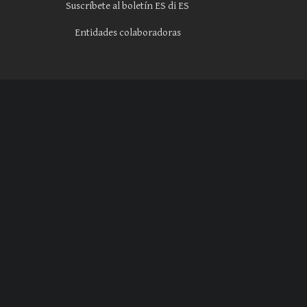
Suscríbete al boletín ES di ES
Entidades colaboradoras