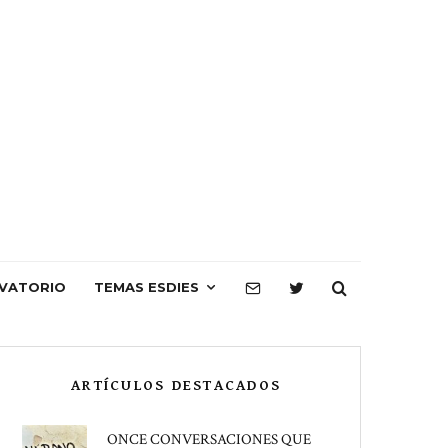
VATORIO
TEMAS ESDIES
ARTÍCULOS DESTACADOS
ONCE CONVERSACIONES QUE