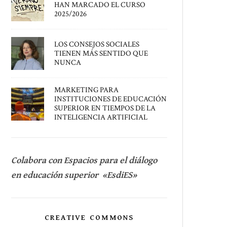
HAN MARCADO EL CURSO
2025/2026
LOS CONSEJOS SOCIALES
TIENEN MÁS SENTIDO QUE
NUNCA
MARKETING PARA
INSTITUCIONES DE EDUCACIÓN
SUPERIOR EN TIEMPOS DE LA
INTELIGENCIA ARTIFICIAL
Colabora con Espacios para el diálogo
en educación superior «EsdiES»
CREATIVE COMMONS