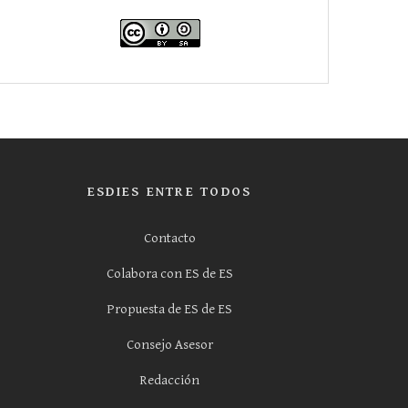
ESDIES ENTRE TODOS
Contacto
Colabora con ES de ES
Propuesta de ES de ES
Consejo Asesor
Redacción