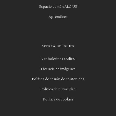
Espacio común ALC-UE
Aprendices
ACERCA DE ESDIES
Ver boletines ESdiES
Licencia de imágenes
Política de cesión de contenidos
Política de privacidad
Política de cookies