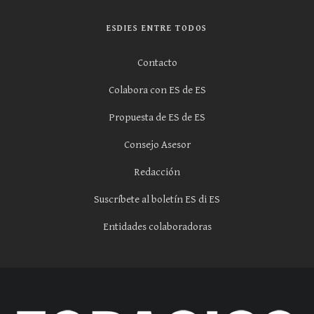
ESDIES ENTRE TODOS
Contacto
Colabora con ES de ES
Propuesta de ES de ES
Consejo Asesor
Redacción
Suscríbete al boletín ES di ES
Entidades colaboradoras