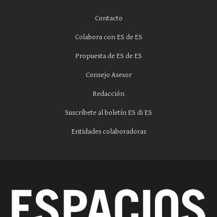
Contacto
Colabora con ES de ES
Propuesta de ES de ES
Consejo Asesor
Redacción
Suscríbete al boletín ES di ES
Entidades colaboradoras