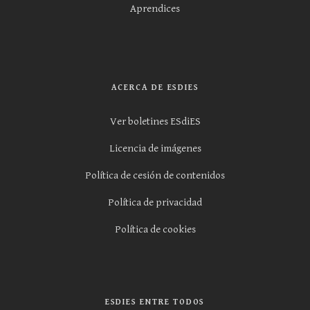
Aprendices
ACERCA DE ESDIES
Ver boletines ESdiES
Licencia de imágenes
Política de cesión de contenidos
Política de privacidad
Política de cookies
ESDIES ENTRE TODOS